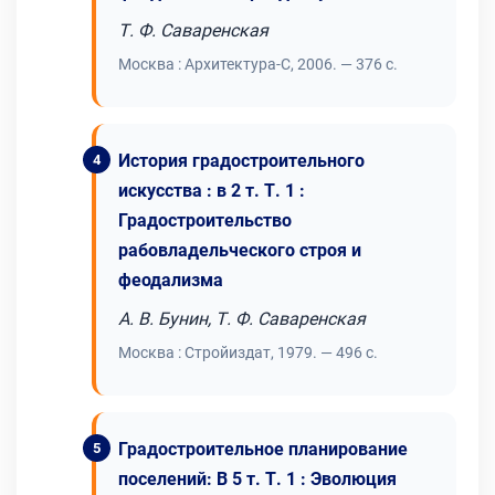
Т. Ф. Саваренская
Москва : Архитектура-С, 2006. — 376 с.
История градостроительного
искусства : в 2 т. Т. 1 :
Градостроительство
рабовладельческого строя и
феодализма
А. В. Бунин, Т. Ф. Саваренская
Москва : Стройиздат, 1979. — 496 с.
Градостроительное планирование
поселений: В 5 т. Т. 1 : Эволюция