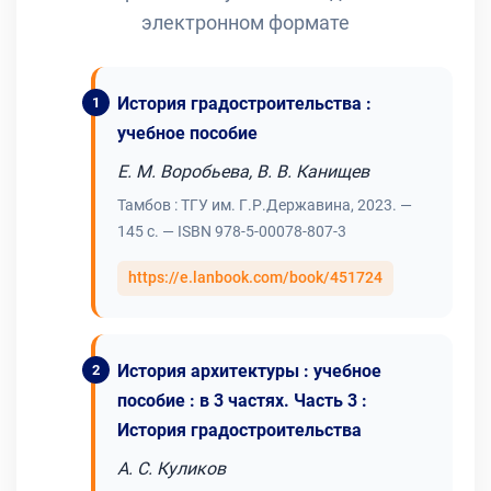
электронном формате
История градостроительства :
учебное пособие
Е. М. Воробьева, В. В. Канищев
Тамбов : ТГУ им. Г.Р.Державина, 2023. —
145 с. — ISBN 978-5-00078-807-3
https://e.lanbook.com/book/451724
История архитектуры : учебное
пособие : в 3 частях. Часть 3 :
История градостроительства
А. С. Куликов