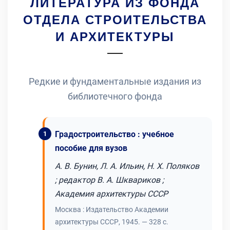
ЛИТЕРАТУРА ИЗ ФОНДА
ОТДЕЛА СТРОИТЕЛЬСТВА
И АРХИТЕКТУРЫ
Редкие и фундаментальные издания из
библиотечного фонда
Градостроительство : учебное
пособие для вузов
А. В. Бунин, Л. А. Ильин, Н. Х. Поляков
; редактор В. А. Шквариков ;
Академия архитектуры СССР
Москва : Издательство Академии
архитектуры СССР, 1945. — 328 с.