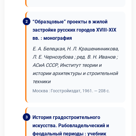
“Образцовые” проекты в жилой
застройке русских городов XVIII-XIX
вв. : монография
Е. А. Белецкая, Н. Л. Крашенинникова,
Л. Е. Чернозубова ; ред. В. Н. Иванов ;
АСиА СССР, Институт теории и
истории архитектуры и строительной
техники
Москва : Госстройиздат, 1961. — 208 с.
История градостроительного
искусства. Рабовладельческий и
феодальный периоды : учебник