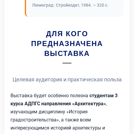
Ленинград : Стройиздат, 1984. — 320 с.
ДЛЯ КОГО
ПРЕДНАЗНАЧЕНА
ВЫСТАВКА
Целевая аудитория и практическая польза
Выставка будет особенно полезна
студентам 3
курса АДПГС направления «Архитектура»
,
изучающим дисциплину «История
градостроительства», а также всем
интересующимся историей архитектуры и