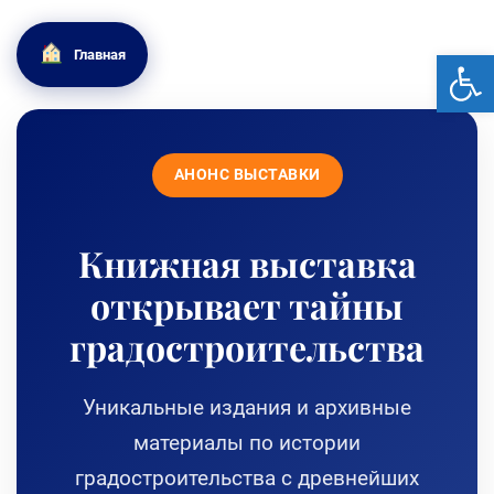
От
Главная
АНОНС ВЫСТАВКИ
Книжная выставка
открывает тайны
градостроительства
Уникальные издания и архивные
материалы по истории
градостроительства с древнейших