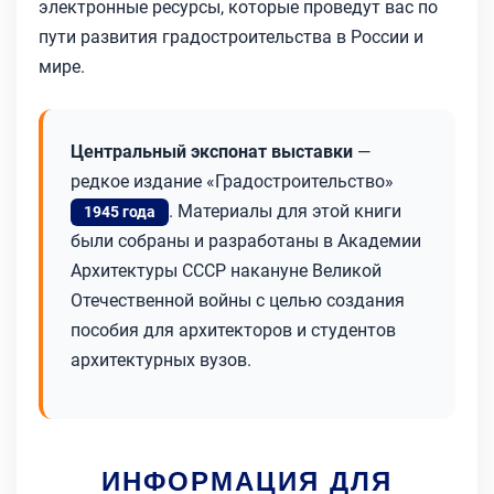
электронные ресурсы, которые проведут вас по
пути развития градостроительства в России и
мире.
Центральный экспонат выставки
—
редкое издание «Градостроительство»
. Материалы для этой книги
1945 года
были собраны и разработаны в Академии
Архитектуры СССР накануне Великой
Отечественной войны с целью создания
пособия для архитекторов и студентов
архитектурных вузов.
ИНФОРМАЦИЯ ДЛЯ