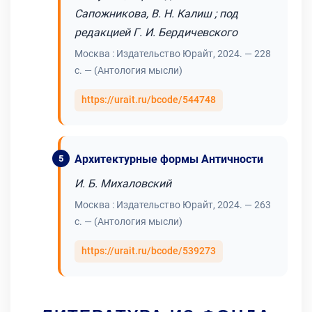
Сапожникова, В. Н. Калиш ; под
редакцией Г. И. Бердичевского
Москва : Издательство Юрайт, 2024. — 228
с. — (Антология мысли)
https://urait.ru/bcode/544748
Архитектурные формы Античности
И. Б. Михаловский
Москва : Издательство Юрайт, 2024. — 263
с. — (Антология мысли)
https://urait.ru/bcode/539273