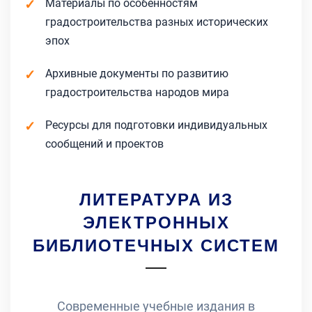
Материалы по особенностям
градостроительства разных исторических
эпох
Архивные документы по развитию
градостроительства народов мира
Ресурсы для подготовки индивидуальных
сообщений и проектов
ЛИТЕРАТУРА ИЗ
ЭЛЕКТРОННЫХ
БИБЛИОТЕЧНЫХ СИСТЕМ
Современные учебные издания в