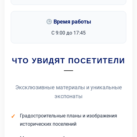
Время работы
С 9:00 до 17:45
ЧТО УВИДЯТ ПОСЕТИТЕЛИ
Эксклюзивные материалы и уникальные
экспонаты
Градостроительные планы и изображения
исторических поселений