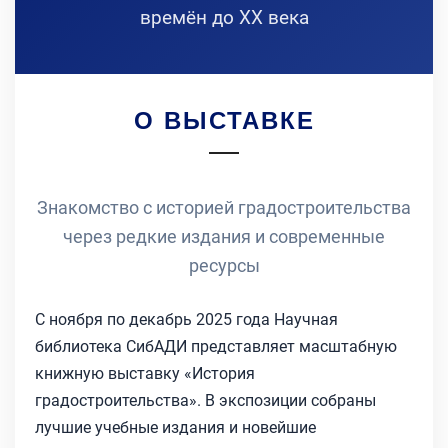
времён до XX века
О ВЫСТАВКЕ
Знакомство с историей градостроительства
через редкие издания и современные
ресурсы
С ноября по декабрь 2025 года Научная
библиотека СибАДИ представляет масштабную
книжную выставку «История
градостроительства». В экспозиции собраны
лучшие учебные издания и новейшие