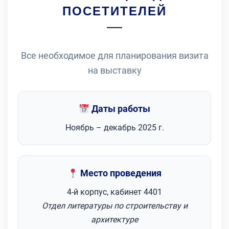
ПОСЕТИТЕЛЕЙ
Все необходимое для планирования визита
на выставку
Даты работы
Ноябрь – декабрь 2025 г.
Место проведения
4-й корпус, кабинет 4401
Отдел литературы по строительству и
архитектуре