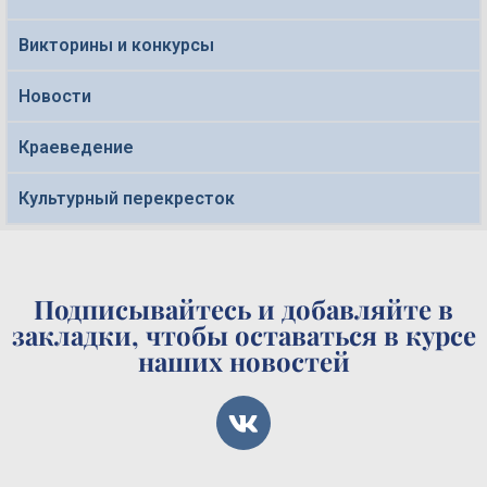
Викторины и конкурсы
Новости
Краеведение
Культурный перекресток
Подписывайтесь и добавляйте в
закладки, чтобы оставаться в курсе
наших новостей