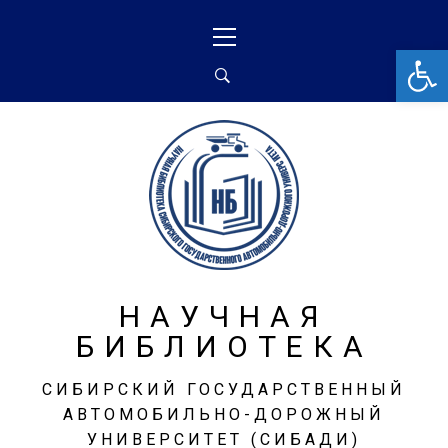
От
НАУЧНАЯ
БИБЛИОТЕКА
СИБИРСКИЙ ГОСУДАРСТВЕННЫЙ
АВТОМОБИЛЬНО-ДОРОЖНЫЙ
УНИВЕРСИТЕТ (СИБАДИ)