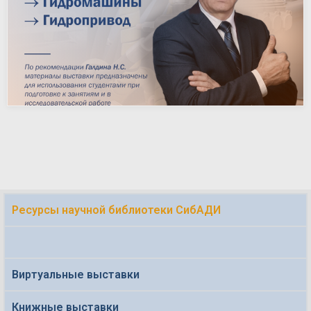
Ресурсы научной библиотеки СибАДИ
Виртуальные выставки
Книжные выставки