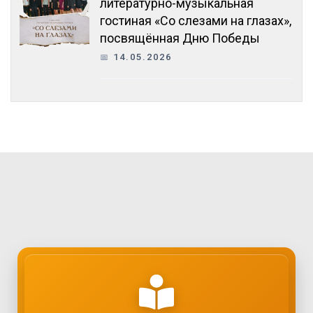
литературно-музыкальная
гостиная «Со слезами на глазах»,
посвящённая Дню Победы
14.05.2026
Как присоединиться?