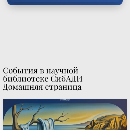
События в научной
библиотеке СибАДИ
Домашняя страница