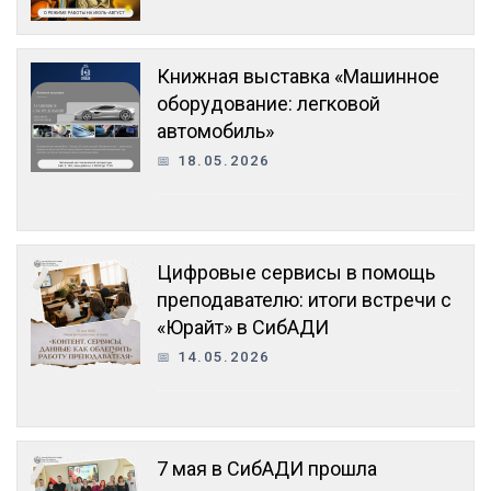
Книжная выставка «Машинное
оборудование: легковой
автомобиль»
18.05.2026
Цифровые сервисы в помощь
преподавателю: итоги встречи с
«Юрайт» в СибАДИ
14.05.2026
7 мая в СибАДИ прошла