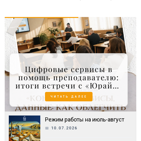
Цифровые сервисы в
помощь преподавателю:
итоги встречи с «Юрайт»
в СибАДИ
ЧИТАТЬ ДАЛЕЕ
Режим работы на июль-август
10.07.2026