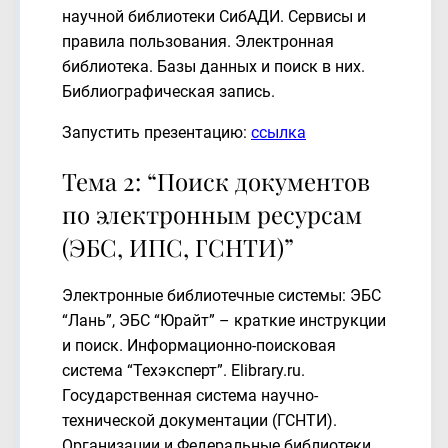
научной библиотеки СибАДИ. Сервисы и
правила пользования. Электронная
библиотека. Базы данных и поиск в них.
Библиографическая запись.
Запустить презентацию:
ссылка
Тема 2: “Поиск документов
по электронным ресурсам
(ЭБС, ИПС, ГСНТИ)”
Электронные библиотечные системы: ЭБС
“Лань”, ЭБС “Юрайт” – краткие инструкции
и поиск. Информационно-поисковая
система “Техэксперт”. Elibrary.ru.
Государственная система научно-
технической документации (ГСНТИ).
Организации и Федеральные библиотеки