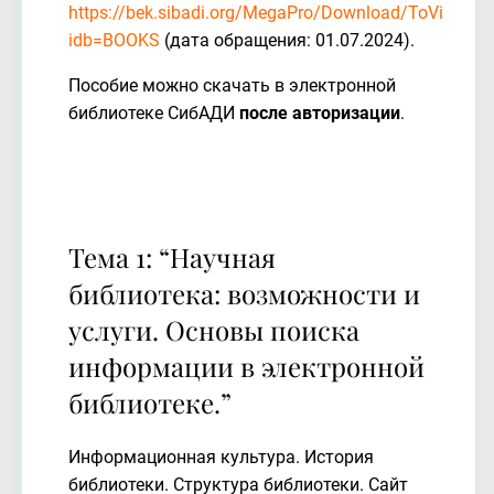
https://bek.sibadi.org/MegaPro/Download/ToView/1
idb=BOOKS
(дата обращения: 01.07.2024).
Пособие можно скачать в электронной
библиотеке СибАДИ
после авторизации
.
Тема 1: “Научная
библиотека: возможности и
услуги. Основы поиска
информации в электронной
библиотеке.”
Информационная культура. История
библиотеки. Структура библиотеки. Сайт