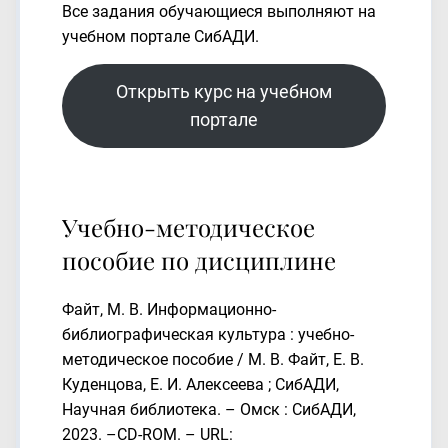
Все задания обучающиеся выполняют на
учебном портале СибАДИ.
Открыть курс на учебном
портале
Учебно-методическое
пособие по дисциплине
Файт, М. В. Информационно-
библиографическая культура : учебно-
методическое пособие / М. В. Файт, Е. В.
Куденцова, Е. И. Алексеева ; СибАДИ,
Научная библиотека. – Омск : СибАДИ,
2023. –CD-ROM. – URL: