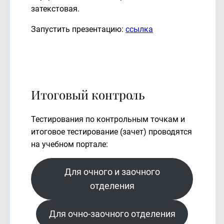
затекстовая.
Запустить презентацию:
ссылка
Итоговый контроль
Тестирования по контрольным точкам и
итоговое тестирование (зачет) проводятся
на учебном портале:
Для очного и заочного
отделения
Для очно-заочного отделения