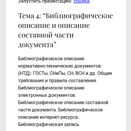
Запустить презентацию:
ссылка
Тема 4: “Библиографическое
описание и описание
составной части
документа”
Библиографическое описание
нормативно-технических документов
(НТД): ГОСТы, СНиПы, СН, ВСН и др. Общие
требования и правила составления.
Библиографическое описание
электронных документов.
Библиографическое описание составной
части документа. Библиографическое
описание интернет-ресурса.
Библиографическая запись.