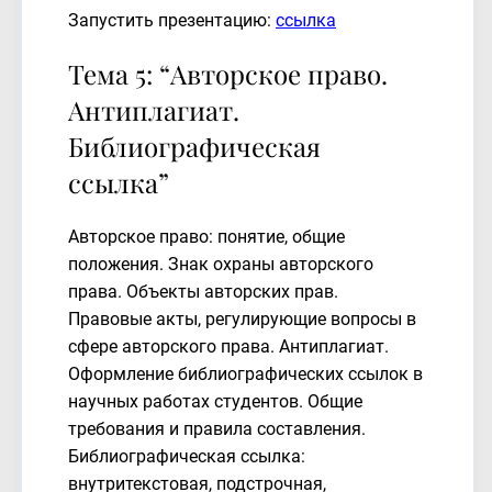
Запустить презентацию:
ссылка
Тема 5: “Авторское право.
Антиплагиат.
Библиографическая
ссылка”
Авторское право: понятие, общие
положения. Знак охраны авторского
права. Объекты авторских прав.
Правовые акты, регулирующие вопросы в
сфере авторского права. Антиплагиат.
Оформление библиографических ссылок в
научных работах студентов. Общие
требования и правила составления.
Библиографическая ссылка:
внутритекстовая, подстрочная,