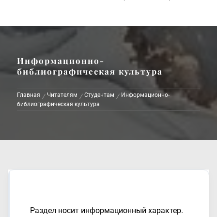
Информационно-
библиографическая культура
Главная
Читателям
Студентам
Информационно-
библиографическая культура
Раздел
носит информационный характер.