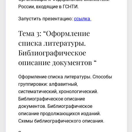
России, входящие в ГСНТИ.
Запустить презентацию:
ссылка
Тема 3: “Оформление
списка литературы.
Библиографическое
описание документов “
Оформление списка литературы. Способы
группировки: алфавитный,
систематический, хронологический.
Библиографическое описание
документов. Библиографическое
описание продолжающихся изданий.
Схемы библиографического описания.