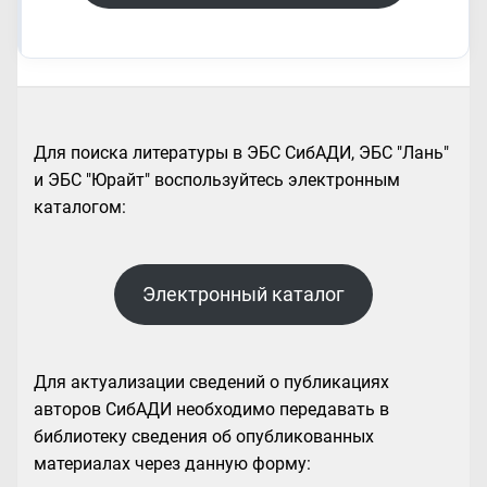
Для поиска литературы в ЭБС СибАДИ, ЭБС "Лань"
и ЭБС "Юрайт" воспользуйтесь электронным
каталогом:
Электронный каталог
Для актуализации сведений о публикациях
авторов СибАДИ необходимо передавать в
библиотеку сведения об опубликованных
материалах через данную форму: