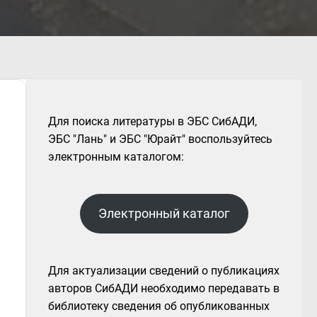
Для поиска литературы в ЭБС СибАДИ,
ЭБС "Лань" и ЭБС "Юрайт" воспользуйтесь
электронным каталогом:
Электронный каталог
Для актуализации сведений о публикациях
авторов СибАДИ необходимо передавать в
библиотеку сведения об опубликованных