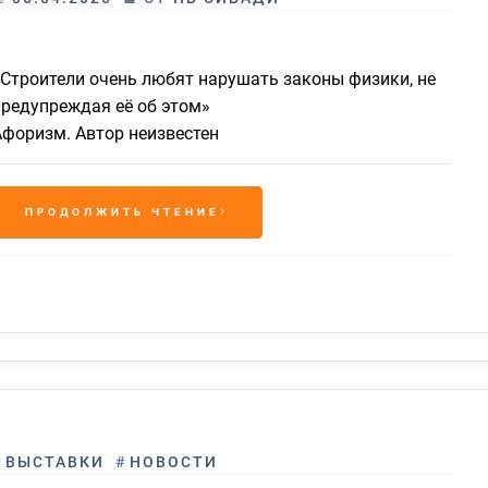
«Строители очень любят нарушать законы физики, не
предупреждая её об этом»
Афоризм. Автор неизвестен
ПРОДОЛЖИТЬ ЧТЕНИЕ
#
ВЫСТАВКИ
#
НОВОСТИ