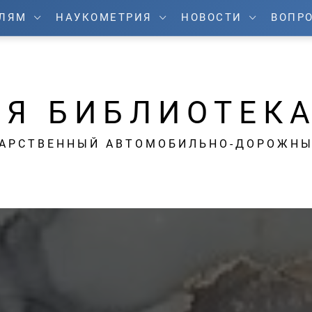
ЕЛЯМ
НАУКОМЕТРИЯ
НОВОСТИ
ВОПРО
Я БИБЛИОТЕК
ДАРСТВЕННЫЙ АВТОМОБИЛЬНО-ДОРОЖНЫ