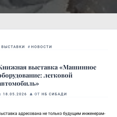
#
ВЫСТАВКИ
#
НОВОСТИ
Книжная выставка «Машинное
оборудование: легковой
автомобиль»
18.05.2026
ОТ
НБ СИБАДИ
Выставка адресована не только будущим инженерам-