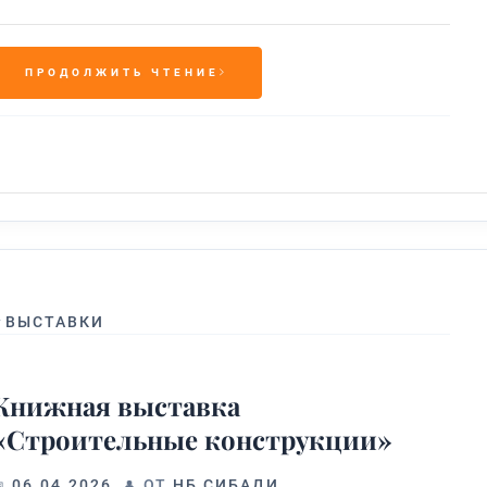
ПРОДОЛЖИТЬ ЧТЕНИЕ
#
ВЫСТАВКИ
Книжная выставка
«Строительные конструкции»
06.04.2026
ОТ
НБ СИБАДИ