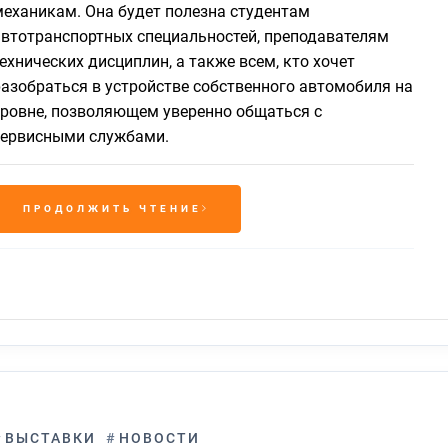
механикам. Она будет полезна студентам
автотранспортных специальностей, преподавателям
ехнических дисциплин, а также всем, кто хочет
разобраться в устройстве собственного автомобиля на
уровне, позволяющем уверенно общаться с
сервисными службами.
ПРОДОЛЖИТЬ ЧТЕНИЕ
#
ВЫСТАВКИ
#
НОВОСТИ