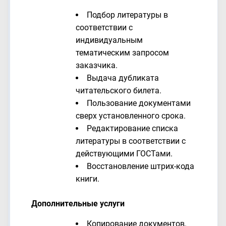
Подбор литературы в
соответствии с
индивидуальным
тематическим запросом
заказчика.
Выдача дубликата
читательского билета.
Пользование документами
сверх установленного срока.
Редактирование списка
литературы в соответствии с
действующими ГОСТами.
Восстановление штрих-кода
книги.
Дополнительные услуги
Копирование документов.