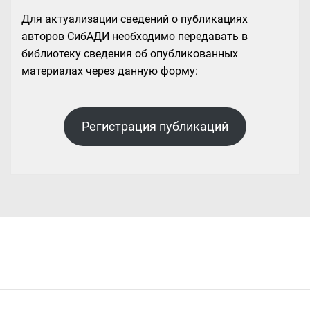
Для актуализации сведений о публикациях
авторов СибАДИ необходимо передавать в
библиотеку сведения об опубликованных
материалах через данную форму:
Регистрация публикаций