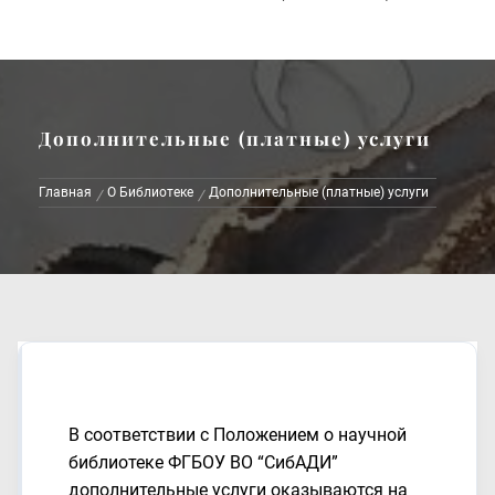
Дополнительные (платные) услуги
Главная
О Библиотеке
Дополнительные (платные) услуги
В соответствии с Положением о научной
библиотеке ФГБОУ ВО “СибАДИ”
дополнительные услуги оказываются на