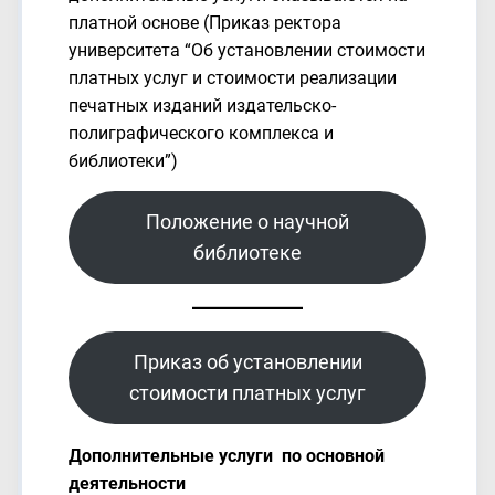
платной основе (Приказ ректора
университета “Об установлении стоимости
платных услуг и стоимости реализации
печатных изданий издательско-
полиграфического комплекса и
библиотеки”)
Положение о научной
библиотеке
Приказ об установлении
стоимости платных услуг
Дополнительные услуги по основной
деятельности