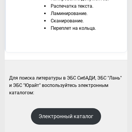
Распечатка текста.
Ламинирование.
Сканирование.
Переплет на кольца.
Для поиска литературы в ЭБС СибАДИ, ЭБС "Лань"
и ЭБС "Юрайт" воспользуйтесь электронным
каталогом:
Электронный каталог