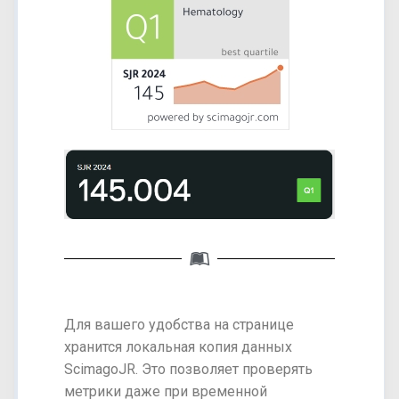
Для вашего удобства на странице
хранится локальная копия данных
ScimagoJR. Это позволяет проверять
метрики даже при временной