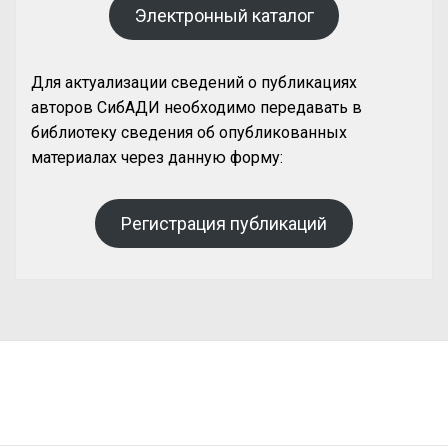
Электронный каталог
Для актуализации сведений о публикациях
авторов СибАДИ необходимо передавать в
библиотеку сведения об опубликованных
материалах через данную форму:
Регистрация публикаций