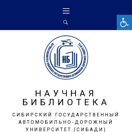
От
НАУЧНАЯ
БИБЛИОТЕКА
СИБИРСКИЙ ГОСУДАРСТВЕННЫЙ
АВТОМОБИЛЬНО-ДОРОЖНЫЙ
УНИВЕРСИТЕТ (СИБАДИ)