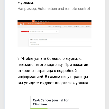
журнала.
Например, Automation and remote control
3. Чтобы узнать больше о журнале,
нажмите на его карточку. При нажатии
откроется страница с подробной
информацией. В самом низу страницы
вы увидите виджет квартиля журнала.