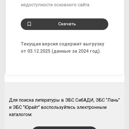
недоступности основного сайта.
Скачать
Текущая версия содержит выгрузку
от 03.12.2025 (данные за 2024 год).
Для поиска литературы в ЭБС СибАДИ, ЭБС "Лань"
и ЭБС "Юрайт" воспользуйтесь электронным
каталогом: