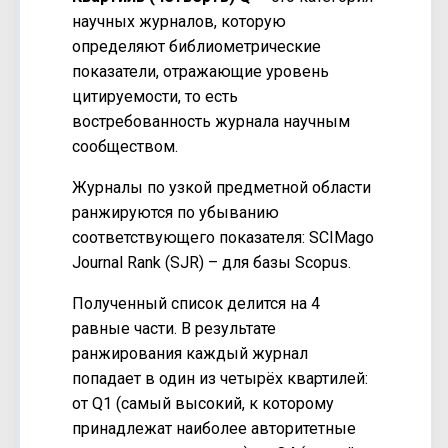
научных журналов, которую
определяют библиометрические
показатели, отражающие уровень
цитируемости, то есть
востребованность журнала научным
сообществом.
Журналы по узкой предметной области
ранжируются по убыванию
соответствующего показателя: SCIMago
Journal Rank (SJR) – для базы Scopus.
Полученный список делится на 4
равные части. В результате
ранжирования каждый журнал
попадает в один из четырёх квартилей:
от Q1 (самый высокий, к которому
принадлежат наиболее авторитетные