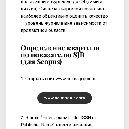
иностранные журналы) до Q4 (самый
низкий). Система квартилей позволяет
наиболее объективно оценить качество
— уровень журнала вне зависимости от
предметной области.
Определение квартиля
по показателю SJR
(для Scopus)
1. Открыть сайт
www.scimagojr.com
www.scimagojr.com
2. В поле “Enter Journal Title, ISSN or
Publisher Name” ввести название