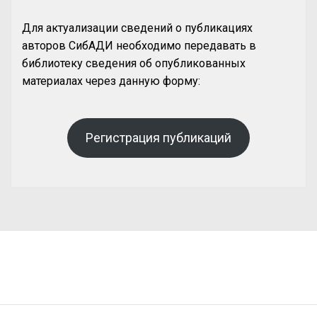
Для актуализации сведений о публикациях
авторов СибАДИ необходимо передавать в
библиотеку сведения об опубликованных
материалах через данную форму:
Регистрация публикаций