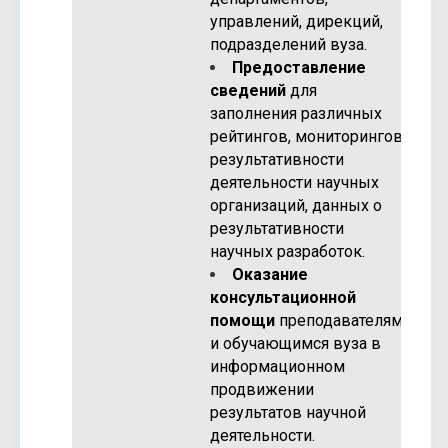
управлений, дирекций,
подразделений вуза.
Предоставление
сведений
для
заполнения различных
рейтингов, мониторингов
результативности
деятельности научных
организаций, данных о
результативности
научных разработок.
Оказание
консультационной
помощи
преподавателям
и обучающимся вуза в
информационном
продвижении
результатов научной
деятельности.