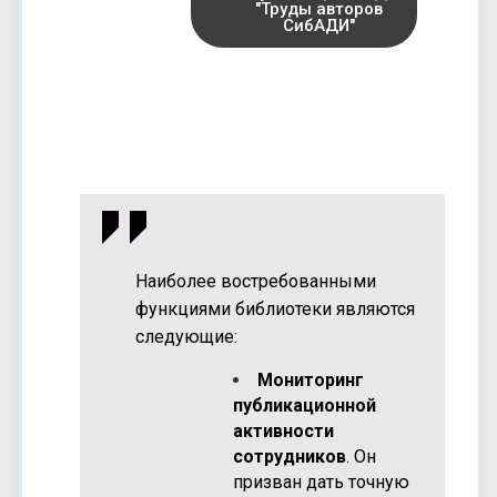
"Труды авторов
СибАДИ"
Наиболее востребованными
функциями библиотеки являются
следующие:
Мониторинг
публикационной
активности
сотрудников
. Он
призван дать точную