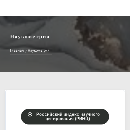
Наукометрия
Главная
Наукометрия
Российский индекс научного
цитирования (РИНЦ)