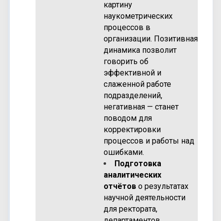
картину
наукометрических
процессов в
организации. Позитивная
динамика позволит
говорить об
эффективной и
слаженной работе
подразделений,
негативная — станет
поводом для
корректировки
процессов и работы над
ошибками.
Подготовка
аналитических
отчётов
о результатах
научной деятельности
для ректората,
департаментов,