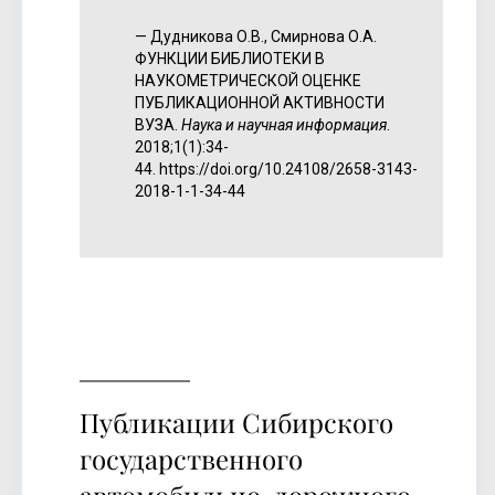
Дудникова О.В., Смирнова О.А.
ФУНКЦИИ БИБЛИОТЕКИ В
НАУКОМЕТРИЧЕСКОЙ ОЦЕНКЕ
ПУБЛИКАЦИОННОЙ АКТИВНОСТИ
ВУЗА.
Наука и научная информация
.
2018;1(1):34-
44.
https://doi.org/10.24108/2658-3143-
2018-1-1-34-44
Публикации Сибирского
государственного
автомобильно-дорожного