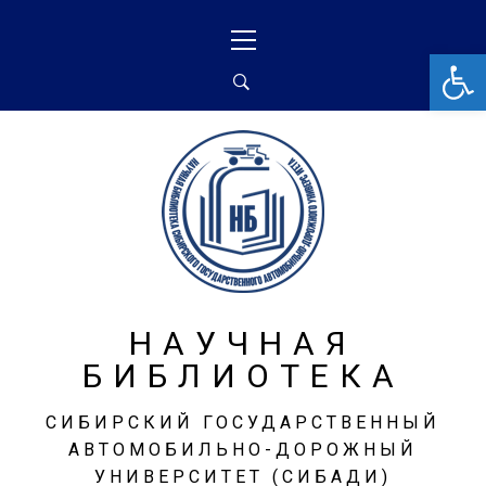
От
НАУЧНАЯ
БИБЛИОТЕКА
СИБИРСКИЙ ГОСУДАРСТВЕННЫЙ
АВТОМОБИЛЬНО-ДОРОЖНЫЙ
УНИВЕРСИТЕТ (СИБАДИ)