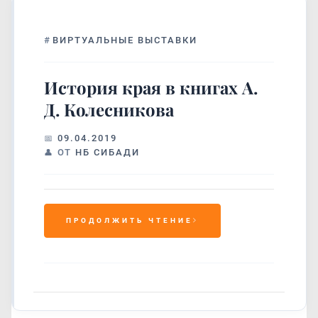
#
ВИРТУАЛЬНЫЕ ВЫСТАВКИ
История края в книгах А.
Д. Колесникова
09.04.2019
ОТ
НБ СИБАДИ
ПРОДОЛЖИТЬ ЧТЕНИЕ