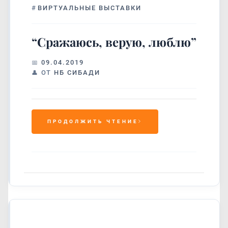
#
ВИРТУАЛЬНЫЕ ВЫСТАВКИ
“Сражаюсь, верую, люблю”
09.04.2019
ОТ
НБ СИБАДИ
ПРОДОЛЖИТЬ ЧТЕНИЕ