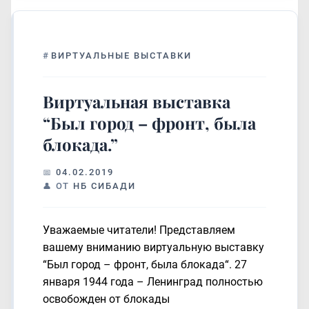
#
ВИРТУАЛЬНЫЕ ВЫСТАВКИ
Виртуальная выставка
“Был город – фронт, была
блокада.”
04.02.2019
ОТ
НБ СИБАДИ
Уважаемые читатели! Представляем
вашему вниманию виртуальную выставку
“Был город – фронт, была блокада“. 27
января 1944 года – Ленинград полностью
освобожден от блокады