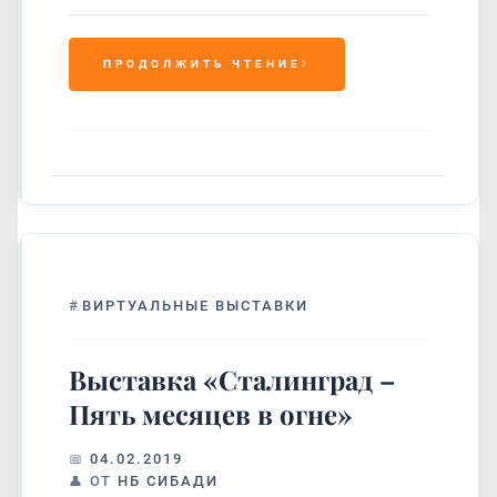
ПРОДОЛЖИТЬ ЧТЕНИЕ
#
ВИРТУАЛЬНЫЕ ВЫСТАВКИ
Выставка «Сталинград –
Пять месяцев в огне»
04.02.2019
ОТ
НБ СИБАДИ