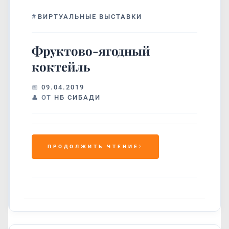
#
ВИРТУАЛЬНЫЕ ВЫСТАВКИ
Фруктово-ягодный
коктейль
09.04.2019
ОТ
НБ СИБАДИ
ПРОДОЛЖИТЬ ЧТЕНИЕ