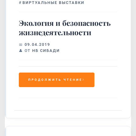
#
ВИРТУАЛЬНЫЕ ВЫСТАВКИ
Экология и безопасность
жизнедеятельности
09.04.2019
ОТ
НБ СИБАДИ
ПРОДОЛЖИТЬ ЧТЕНИЕ