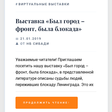
#
ВИРТУАЛЬНЫЕ ВЫСТАВКИ
Выставка «Был город –
фронт, была блокада»
21.01.2019
ОТ
НБ СИБАДИ
Уважаемые читатели! Приглашаем
посетить нашу выставку «Был город –
фронт, была блокада», в представленной
литературе описаны судьбы людей,
переживших блокаду Ленинграда. Это их
ПРОДОЛЖИТЬ ЧТЕНИЕ