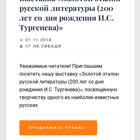
русской литературы (200
лет со дня рождения И.С.
Тургенева)»
01.11.2018
ОТ
НБ СИБАДИ
Уважаемые читатели! Приглашаем
посетить нашу выставку «Золотой эталон
русской литературы (200 лет со дня
рождения И.С. Тургенева)», посвящённую
творчеству одного из наиболее известных
русских
ПРОДОЛЖИТЬ ЧТЕНИЕ