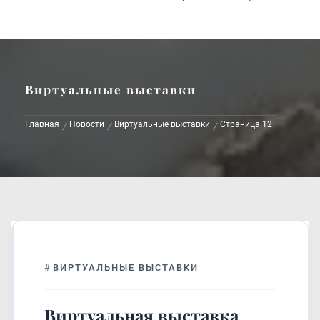
Виртуальные выставки
Главная
Новости
Виртуальные выставки
Страница 12
#
ВИРТУАЛЬНЫЕ ВЫСТАВКИ
Виртуальная выставка