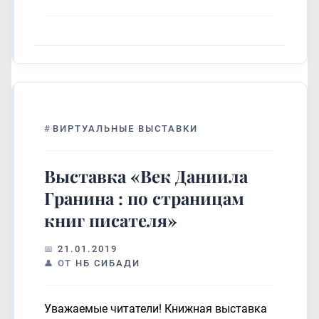
#
ВИРТУАЛЬНЫЕ ВЫСТАВКИ
Выставка «Век Даниила
Гранина : по страницам
книг писателя»
21.01.2019
ОТ
НБ СИБАДИ
Уважаемые читатели! Книжная выставка