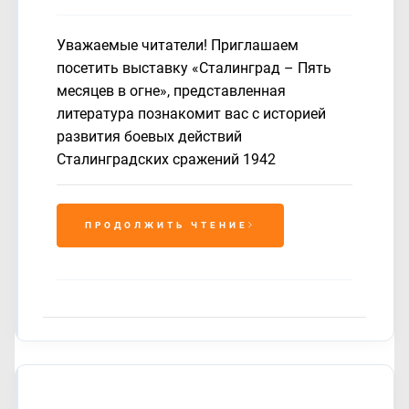
Уважаемые читатели! Приглашаем
посетить выставку «Сталинград – Пять
месяцев в огне», представленная
литература познакомит вас с историей
развития боевых действий
Сталинградских сражений 1942
ПРОДОЛЖИТЬ ЧТЕНИЕ