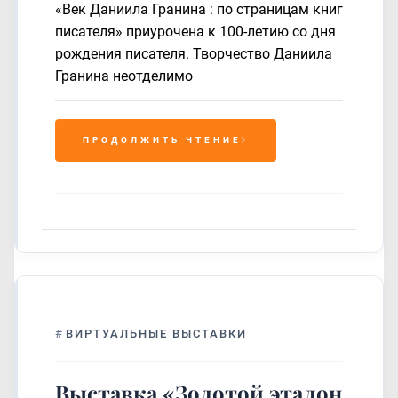
«Век Даниила Гранина : по страницам книг
писателя» приурочена к 100-летию со дня
рождения писателя. Творчество Даниила
Гранина неотделимо
ПРОДОЛЖИТЬ ЧТЕНИЕ
#
ВИРТУАЛЬНЫЕ ВЫСТАВКИ
Выставка «Золотой эталон