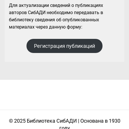
Для актуализации сведений о публикациях
авторов СибАДИ необходимо передавать в
библиотеку сведения об опубликованных
материалах через данную форму:
Регистрация публикаций
© 2025 Библиотека СибАДИ | Основана в 1930
году