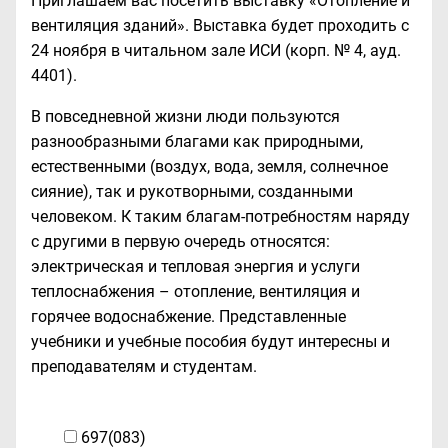
Приглашаем вас посетить выставку «Отопление и
вентиляция зданий». Выставка будет проходить с
24 ноября в читальном зале ИСИ (корп. № 4, ауд.
4401).
В повседневной жизни люди пользуются
разнообразными благами как природными,
естественными (воздух, вода, земля, солнечное
сияние), так и рукотворными, созданными
человеком. К таким благам-потребностям наряду
с другими в первую очередь относятся:
электрическая и тепловая энергия и услуги
теплоснабжения – отопление, вентиляция и
горячее водоснабжение. Представленные
учебники и учебные пособия будут интересны и
преподавателям и студентам.
697(083)