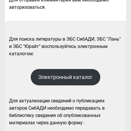
авторизоваться
.
Для поиска литературы в ЭБС СибАДИ, ЭБС "Лань"
и ЭБС "Юрайт" воспользуйтесь электронным
каталогом:
Электронный каталог
Для актуализации сведений о публикациях
авторов СибАДИ необходимо передавать в
библиотеку сведения об опубликованных
материалах через данную форму: