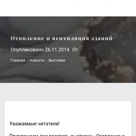
Отопление и вентиляция зданий
Опубликовано
26.11.2014
От
Главная
Новости
Выставки
Уважаемые читатели!