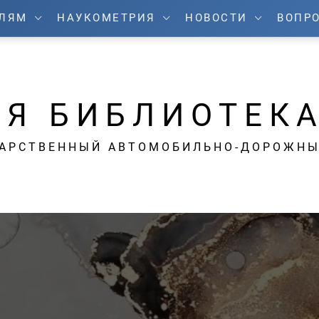
ЕЛЯМ
НАУКОМЕТРИЯ
НОВОСТИ
ВОПРО
Я БИБЛИОТЕК
ДАРСТВЕННЫЙ АВТОМОБИЛЬНО-ДОРОЖНЫ