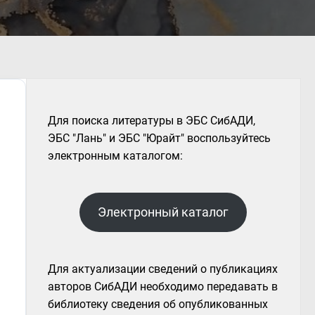
Для поиска литературы в ЭБС СибАДИ,
ЭБС "Лань" и ЭБС "Юрайт" воспользуйтесь
электронным каталогом:
Электронный каталог
Для актуализации сведений о публикациях
авторов СибАДИ необходимо передавать в
библиотеку сведения об опубликованных