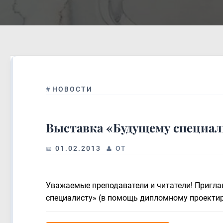
#
НОВОСТИ
Выставка «Будущему специа
01.02.2013
ОТ
Уважаемые преподаватели и читатели! Пригл
специалисту» (в помощь дипломному проектир