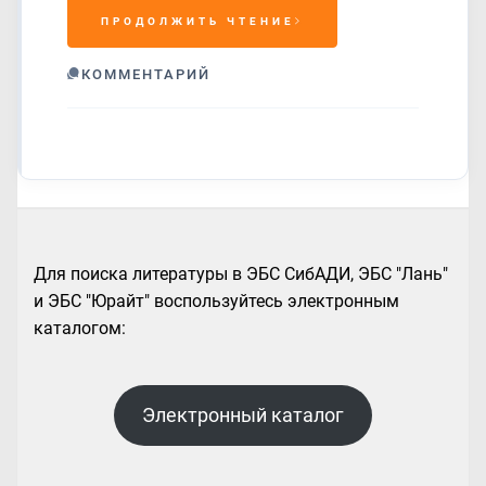
ПРОДОЛЖИТЬ ЧТЕНИЕ
КОММЕНТАРИЙ
Для поиска литературы в ЭБС СибАДИ, ЭБС "Лань"
и ЭБС "Юрайт" воспользуйтесь электронным
каталогом:
Электронный каталог