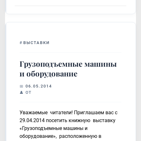
#
ВЫСТАВКИ
Грузоподъемные машины
и оборудование
06.05.2014
ОТ
Уважаемые читатели! Приглашаем вас с
29.04.2014 посетить книжную выставку
«Грузоподъемные машины и
оборудование», расположенную в