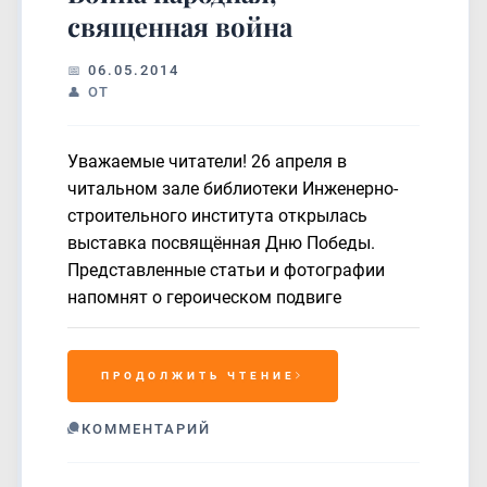
священная война
06.05.2014
ОТ
Уважаемые читатели! 26 апреля в
читальном зале библиотеки Инженерно-
строительного института открылась
выставка посвящённая Дню Победы.
Представленные статьи и фотографии
напомнят о героическом подвиге
ПРОДОЛЖИТЬ ЧТЕНИЕ
КОММЕНТАРИЙ