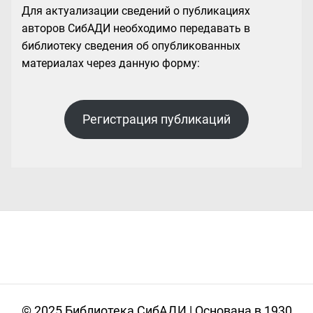
Для актуализации сведений о публикациях
авторов СибАДИ необходимо передавать в
библиотеку сведения об опубликованных
материалах через данную форму:
Регистрация публикаций
© 2025 Библиотека СибАДИ | Основана в 1930