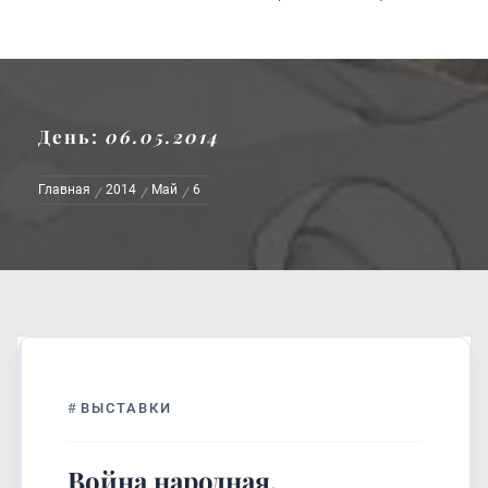
День:
06.05.2014
Главная
2014
Май
6
#
ВЫСТАВКИ
Война народная,