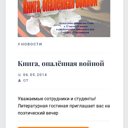
#
НОВОСТИ
Книга, опалённая войной
06.05.2014
ОТ
Уважаемые сотрудники и студенты!
Литературная гостиная приглашает вас на
поэтический вечер