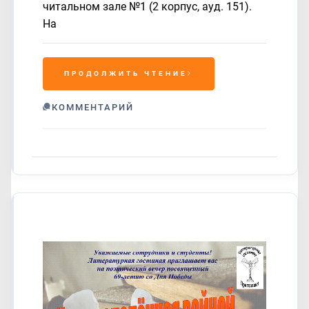
читальном зале №1 (2 корпус, ауд. 151).
На
ПРОДОЛЖИТЬ ЧТЕНИЕ
КОММЕНТАРИЙ