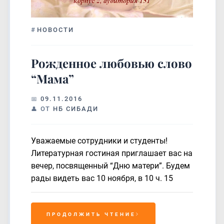
#
НОВОСТИ
Рожденное любовью слово
“Мама”
09.11.2016
ОТ
НБ СИБАДИ
Уважаемые сотрудники и студенты!
Литературная гостиная приглашает вас на
вечер, посвященный “Дню матери”. Будем
рады видеть вас 10 ноября, в 10 ч. 15
ПРОДОЛЖИТЬ ЧТЕНИЕ