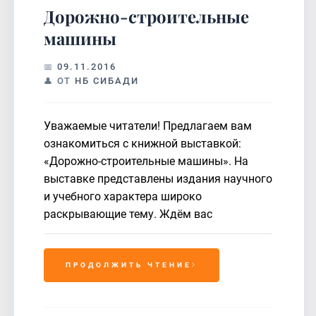
Дорожно-строительные
машины
09.11.2016
ОТ
НБ СИБАДИ
Уважаемые читатели! Предлагаем вам
ознакомиться с книжной выставкой:
«Дорожно-строительные машины». На
выставке представлены издания научного
и учебного характера широко
раскрывающие тему. Ждём вас
ПРОДОЛЖИТЬ ЧТЕНИЕ