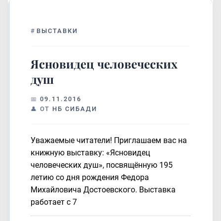
#
ВЫСТАВКИ
Ясновидец человеческих
душ
09.11.2016
ОТ
НБ СИБАДИ
Уважаемые читатели! Приглашаем вас на
книжную выставку: «Ясновидец
человеческих душ», посвящённую 195
летию со дня рождения Федора
Михайловича Достоевского. Выставка
работает с 7