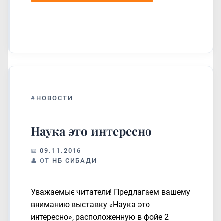
#
НОВОСТИ
Наука это интересно
09.11.2016
ОТ
НБ СИБАДИ
Уважаемые читатели! Предлагаем вашему
вниманию выставку «Наука это
интересно», расположенную в фойе 2