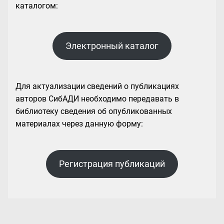
каталогом:
Электронный каталог
Для актуализации сведений о публикациях
авторов СибАДИ необходимо передавать в
библиотеку сведения об опубликованных
материалах через данную форму:
Регистрация публикаций