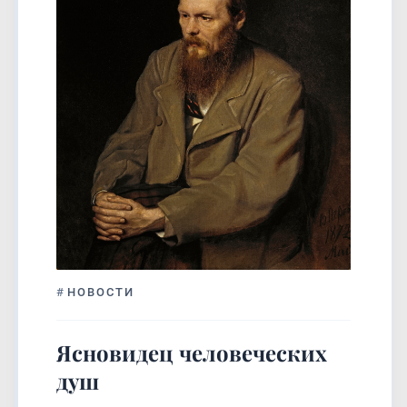
#
НОВОСТИ
Ясновидец человеческих
душ