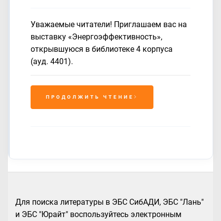
Уважаемые читатели! Приглашаем вас на
выставку «Энергоэффективность»,
открывшуюся в библиотеке 4 корпуса
(ауд. 4401).
ПРОДОЛЖИТЬ ЧТЕНИЕ
Для поиска литературы в ЭБС СибАДИ, ЭБС "Лань"
и ЭБС "Юрайт" воспользуйтесь электронным