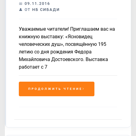
09.11.2016
ОТ
НБ СИБАДИ
Уважаемые читатели! Приглашаем вас на
книжную выставку: «Ясновидец
человеческих душ», посвящённую 195
летию со дня рождения Федора
Михайловича Достоевского. Выставка
работает с 7
ПРОДОЛЖИТЬ ЧТЕНИЕ