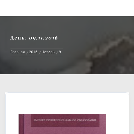
День:
09.11.2016
Главная
2016
Ноябрь
9