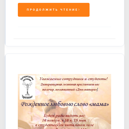
ПРОДОЛЖИТЬ ЧТЕНИЕ