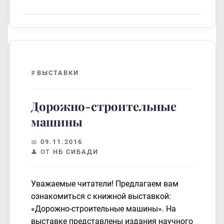
#
ВЫСТАВКИ
Дорожно-строительные
машины
09.11.2016
ОТ
НБ СИБАДИ
Уважаемые читатели! Предлагаем вам
ознакомиться с книжной выставкой:
«Дорожно-строительные машины». На
выставке представлены издания научного