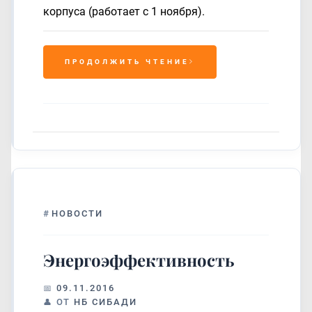
корпуса (работает с 1 ноября).
ПРОДОЛЖИТЬ ЧТЕНИЕ
#
НОВОСТИ
Энергоэффективность
09.11.2016
ОТ
НБ СИБАДИ