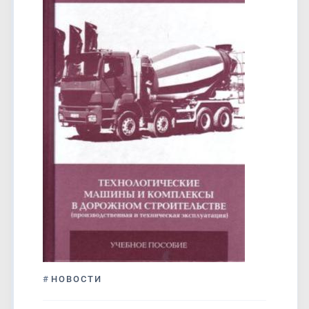
#
НОВОСТИ