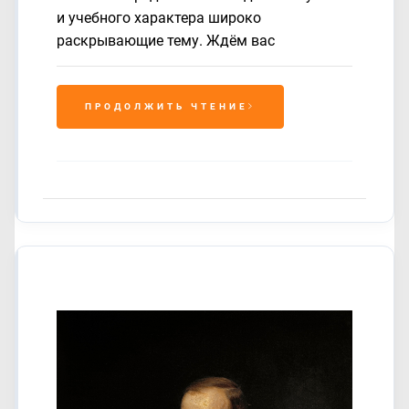
и учебного характера широко
раскрывающие тему. Ждём вас
ПРОДОЛЖИТЬ ЧТЕНИЕ