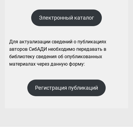
Электронный каталог
Для актуализации сведений о публикациях
авторов СибАДИ необходимо передавать в
библиотеку сведения об опубликованных
материалах через данную форму:
Регистрация публикаций