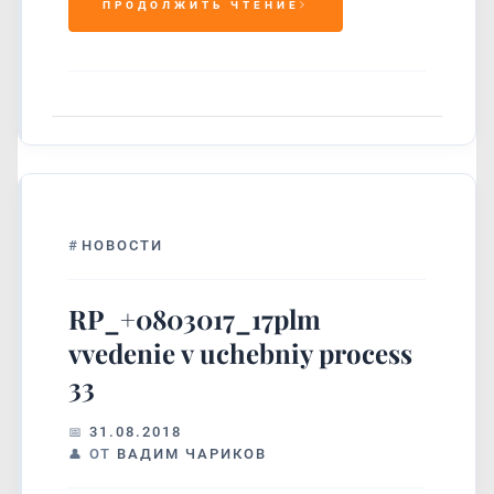
ПРОДОЛЖИТЬ ЧТЕНИЕ
#
НОВОСТИ
RP_+0803017_17plm
vvedenie v uchebniy process
33
31.08.2018
ОТ
ВАДИМ ЧАРИКОВ