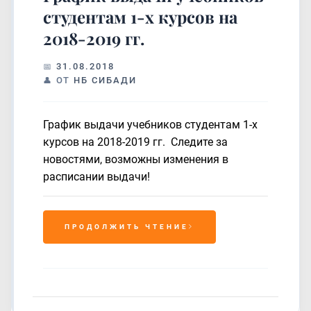
студентам 1-х курсов на
2018-2019 гг.
31.08.2018
ОТ
НБ СИБАДИ
График выдачи учебников студентам 1-х
курсов на 2018-2019 гг. Следите за
новостями, возможны изменения в
расписании выдачи!
ПРОДОЛЖИТЬ ЧТЕНИЕ