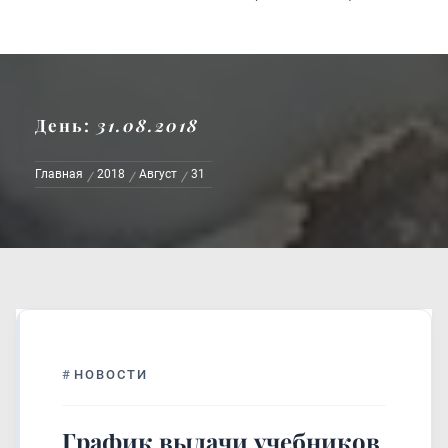
День:
31.08.2018
Главная
2018
Август
31
#
НОВОСТИ
График выдачи учебников