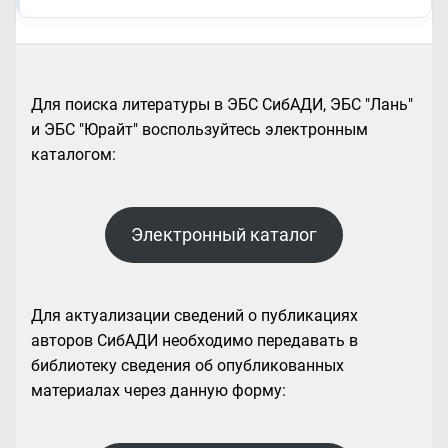
Для поиска литературы в ЭБС СибАДИ, ЭБС "Лань"
и ЭБС "Юрайт" воспользуйтесь электронным
каталогом:
Электронный каталог
Для актуализации сведений о публикациях
авторов СибАДИ необходимо передавать в
библиотеку сведения об опубликованных
материалах через данную форму: