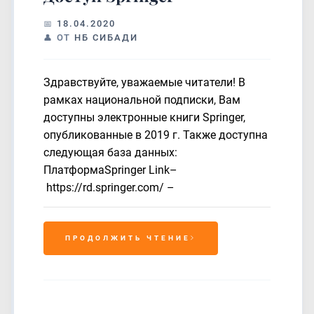
18.04.2020
ОТ
НБ СИБАДИ
Здравствуйте, уважаемые читатели! В
рамках национальной подписки, Вам
доступны электронные книги Springer,
опубликованные в 2019 г. Также доступна
следующая база данных:
ПлатформаSpringer Link–
https://rd.springer.com/ –
ПРОДОЛЖИТЬ ЧТЕНИЕ