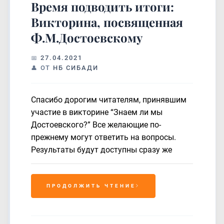
Время подводить итоги:
Викторина, посвященная
Ф.М.Достоевскому
27.04.2021
ОТ
НБ СИБАДИ
Спасибо дорогим читателям, принявшим
участие в викторине “Знаем ли мы
Достоевского?” Все желающие по-
прежнему могут ответить на вопросы.
Результаты будут доступны сразу же
ПРОДОЛЖИТЬ ЧТЕНИЕ