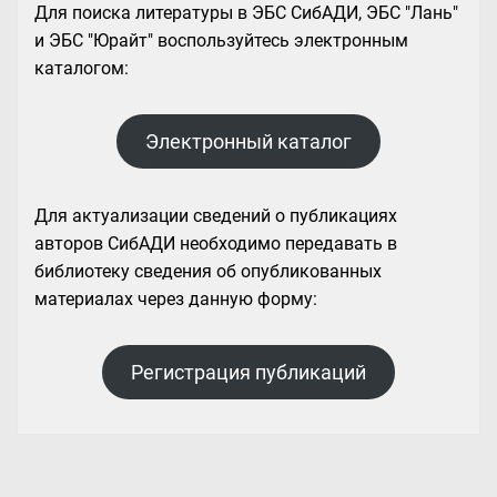
Для поиска литературы в ЭБС СибАДИ, ЭБС "Лань"
и ЭБС "Юрайт" воспользуйтесь электронным
каталогом:
Электронный каталог
Для актуализации сведений о публикациях
авторов СибАДИ необходимо передавать в
библиотеку сведения об опубликованных
материалах через данную форму:
Регистрация публикаций