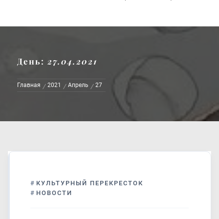
День:
27.04.2021
Главная
2021
Апрель
27
#
КУЛЬТУРНЫЙ ПЕРЕКРЕСТОК
#
НОВОСТИ