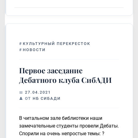
#
КУЛЬТУРНЫЙ ПЕРЕКРЕСТОК
#
НОВОСТИ
Первое заседание
Дебатного клуба СибАДИ
27.04.2021
ОТ
НБ СИБАДИ
В читальном зале библиотеки наши
замечательные студенты провели Дебаты.
Спорили на очень непростые темы: ?