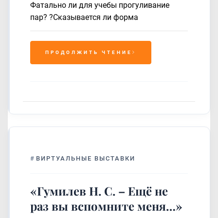
Фатально ли для учебы прогуливание
пар? ?Сказывается ли форма
ПРОДОЛЖИТЬ ЧТЕНИЕ
#
ВИРТУАЛЬНЫЕ ВЫСТАВКИ
«Гумилев Н. С. – Ещё не
раз вы вспомните меня…»