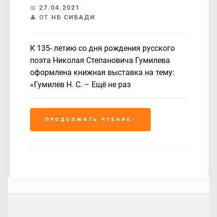
27.04.2021
ОТ
НБ СИБАДИ
К 135- летию со дня рождения русского
поэта Николая Степановича Гумилева
оформлена книжная выставка на тему:
«Гумилев Н. С. – Ещё не раз
ПРОДОЛЖИТЬ ЧТЕНИЕ