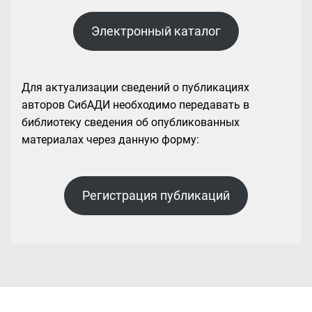
Электронный каталог
Для актуализации сведений о публикациях
авторов СибАДИ необходимо передавать в
библиотеку сведения об опубликованных
материалах через данную форму:
Регистрация публикаций