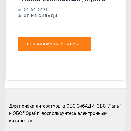
20.09.2021
ОТ
НБ СИБАДИ
ПРОДОЛЖИТЬ ЧТЕНИЕ
Для поиска литературы в ЭБС СибАДИ, ЭБС "Лань"
и ЭБС "Юрайт" воспользуйтесь электронным
каталогом: