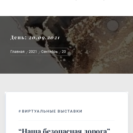
День:
20.09.2021
Главная
2021
Сентябрь
20
#
ВИРТУАЛЬНЫЕ ВЫСТАВКИ
“Наша безопасная дорога”