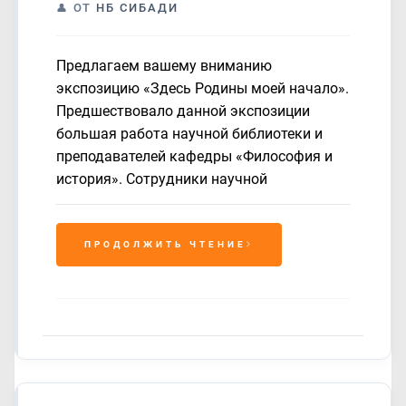
ОТ
НБ СИБАДИ
Предлагаем вашему вниманию
экспозицию «Здесь Родины моей начало».
Предшествовало данной экспозиции
большая работа научной библиотеки и
преподавателей кафедры «Философия и
история». Сотрудники научной
ПРОДОЛЖИТЬ ЧТЕНИЕ