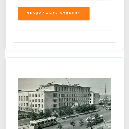
ПРОДОЛЖИТЬ ЧТЕНИЕ