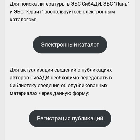
Для поиска литературы в ЭБС СибАДИ, ЭБС "Лань"
и ЭБС "Юрайт" воспользуйтесь электронным
каталогом:
Электронный каталог
Для актуализации сведений о публикациях
авторов СибАДИ необходимо передавать в
библиотеку сведения об опубликованных
материалах через данную форму:
Регистрация публикаций