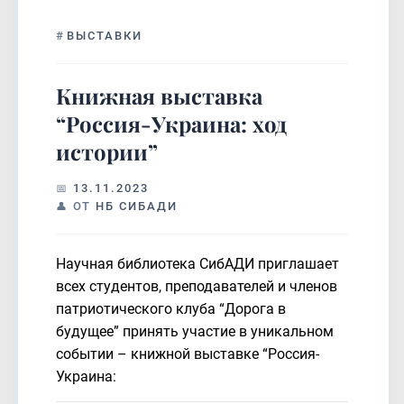
#
ВЫСТАВКИ
Книжная выставка
“Россия-Украина: ход
истории”
13.11.2023
ОТ
НБ СИБАДИ
Научная библиотека СибАДИ приглашает
всех студентов, преподавателей и членов
патриотического клуба “Дорога в
будущее” принять участие в уникальном
событии – книжной выставке “Россия-
Украина: