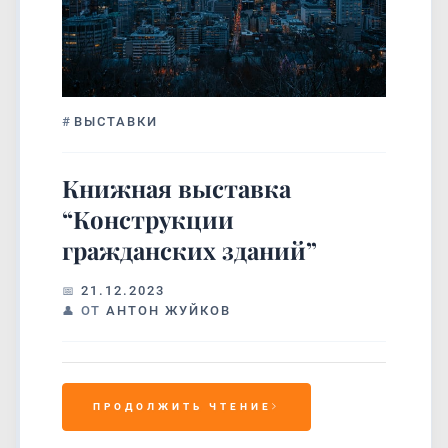
#
ВЫСТАВКИ
Книжная выставка
“Конструкции
гражданских зданий”
21.12.2023
ОТ
АНТОН ЖУЙКОВ
ПРОДОЛЖИТЬ ЧТЕНИЕ