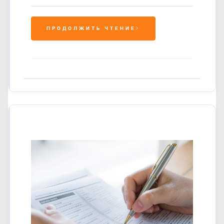
ПРОДОЛЖИТЬ ЧТЕНИЕ