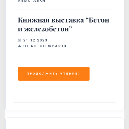
#
ВЫСТАВКИ
Книжная выставка “Бетон
и железобетон”
21.12.2023
ОТ
АНТОН ЖУЙКОВ
ПРОДОЛЖИТЬ ЧТЕНИЕ