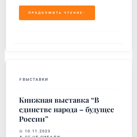
ПРОДОЛЖИТЬ ЧТЕНИЕ
#
ВЫСТАВКИ
Книжная выставка “В
единстве народа – будущее
России”
10.11.2023