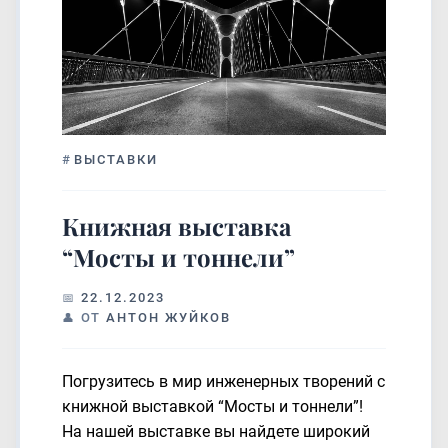
#
ВЫСТАВКИ
Книжная выставка
“Мосты и тоннели”
22.12.2023
ОТ
АНТОН ЖУЙКОВ
Погрузитесь в мир инженерных творений с
книжной выставкой “Мосты и тоннели”!
На нашей выставке вы найдете широкий