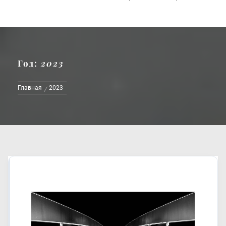
Год:
2023
Главная
2023