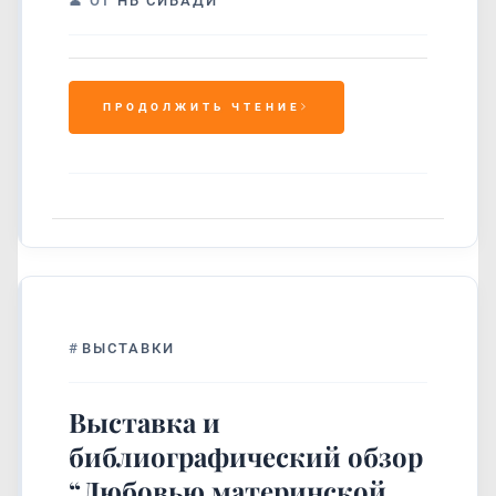
ОТ
НБ СИБАДИ
ПРОДОЛЖИТЬ ЧТЕНИЕ
#
ВЫСТАВКИ
Выставка и
библиографический обзор
“Любовью материнской