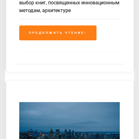
выбор книг, посвященных инновационным
методам, архитектуре
ПРОДОЛЖИТЬ ЧТЕНИЕ