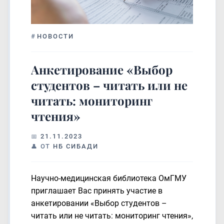
#
НОВОСТИ
Анкетирование «Выбор
студентов – читать или не
читать: мониторинг
чтения»
21.11.2023
ОТ
НБ СИБАДИ
Научно-медицинская библиотека ОмГМУ
приглашает Вас принять участие в
анкетировании «Выбор студентов –
читать или не читать: мониторинг чтения»,