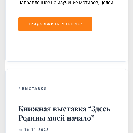
направленное на изучение мотивов, целей
ПРОДОЛЖИТЬ ЧТЕНИЕ
#
ВЫСТАВКИ
Книжная выставка “Здесь
Родины моей начало”
16.11.2023