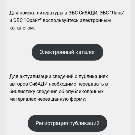
Для поиска литературы в ЭБС СибАДИ, ЭБС "Лань"
и ЭБС "Юрайт" воспользуйтесь электронным
каталогом:
Электронный каталог
Для актуализации сведений о публикациях
авторов СибАДИ необходимо передавать в
библиотеку сведения об опубликованных
материалах через данную форму:
Регистрация публикаций