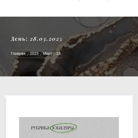
День:
28.03.2025
Главная
2025
Март
28