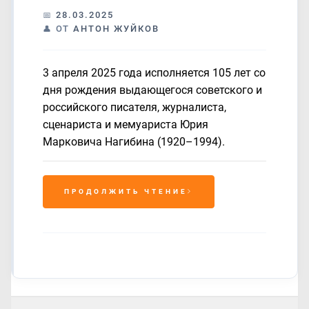
28.03.2025
ОТ
АНТОН ЖУЙКОВ
3 апреля 2025 года исполняется 105 лет со
дня рождения выдающегося советского и
российского писателя, журналиста,
сценариста и мемуариста Юрия
Марковича Нагибина (1920–1994).
ПРОДОЛЖИТЬ ЧТЕНИЕ