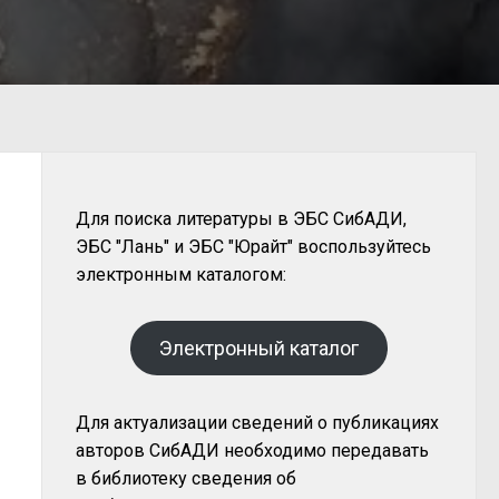
Для поиска литературы в ЭБС СибАДИ,
ЭБС "Лань" и ЭБС "Юрайт" воспользуйтесь
электронным каталогом:
Электронный каталог
Для актуализации сведений о публикациях
авторов СибАДИ необходимо передавать
в библиотеку сведения об