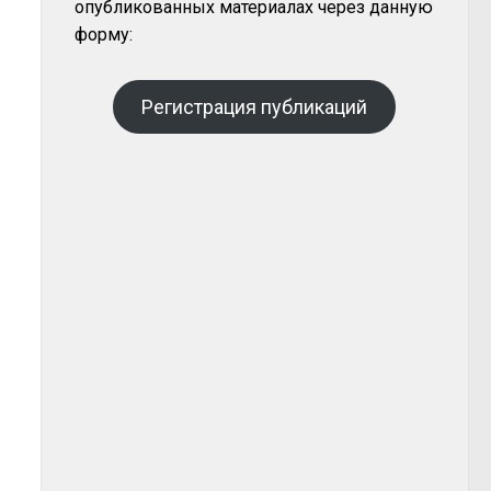
опубликованных материалах через данную
форму:
Регистрация публикаций