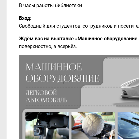
В часы работы библиотеки
Вход:
Свободный для студентов, сотрудников и посетите
Ждём вас на выставке «Машинное оборудование.
поверхностно, а всерьёз.