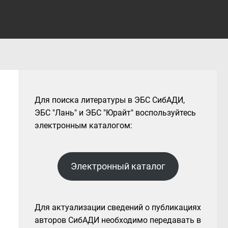
Для поиска литературы в ЭБС СибАДИ,
ЭБС "Лань" и ЭБС "Юрайт" воспользуйтесь
электронным каталогом:
Электронный каталог
Для актуализации сведений о публикациях
авторов СибАДИ необходимо передавать в