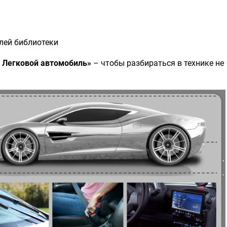
лей библиотеки
 Легковой автомобиль»
– чтобы разбираться в технике не