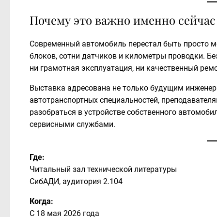
Почему это важно именно сейчас
Современный автомобиль перестал быть просто м
блоков, сотни датчиков и километры проводки. Бе
ни грамотная эксплуатация, ни качественный ремо
Выставка адресована не только будущим инженер
автотранспортных специальностей, преподавателям
разобраться в устройстве собственного автомоби
сервисными службами.
Где:
Читальный зал технической литературы
СибАДИ, аудитория 2.104
Когда:
С 18 мая 2026 года