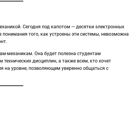
еханикой. Сегодня под капотом — десятки электронных
з понимания того, как устроены эти системы, невозможна
нт.
ам-механикам. Она будет полезна студентам
 технических дисциплин, а также всем, кто хочет
ля на уровне, позволяющем уверенно общаться с