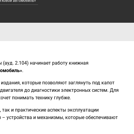
егковой автомобиль»
 (ауд. 2.104) начинает работу книжная
томобиль»
.
 издания, которые позволяют заглянуть под капот
двигателя до диагностики электронных систем. Для
 хочет понимать технику глубже.
, так и практические аспекты эксплуатации
 – устройства и механизмы, которые обеспечивают