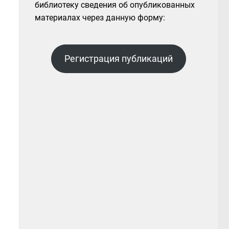
библиотеку сведения об опубликованных
материалах через данную форму:
Регистрация публикаций