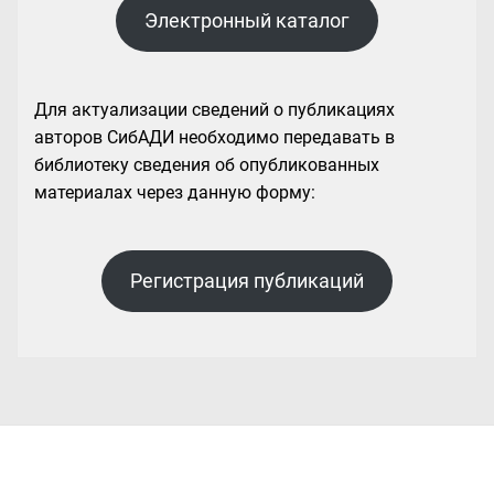
Электронный каталог
Для актуализации сведений о публикациях
авторов СибАДИ необходимо передавать в
библиотеку сведения об опубликованных
материалах через данную форму:
Регистрация публикаций