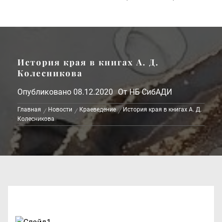
История края в книгах А. Д.
Колесникова
Опубликовано
08.12.2020
От
НБ СибАДИ
Главная
Новости
Краеведение
История края в книгах А. Д.
Колесникова