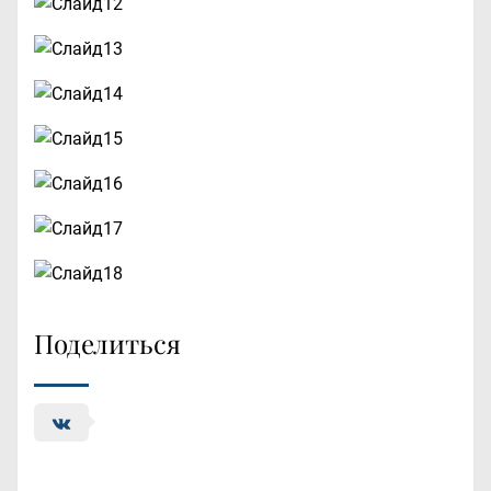
Поделиться