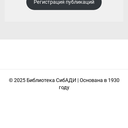
Регистрация публикаций
© 2025 Библиотека СибАДИ | Основана в 1930
году