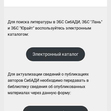
Для поиска литературы в ЭБС СибАДИ, ЭБС "Лань"
и ЭБС "Юрайт" воспользуйтесь электронным
каталогом:
Электронный каталог
Для актуализации сведений о публикациях
авторов СибАДИ необходимо передавать в
библиотеку сведения об опубликованных
материалах через данную форму: