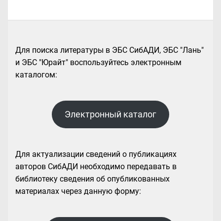
Для поиска литературы в ЭБС СибАДИ, ЭБС "Лань"
и ЭБС "Юрайт" воспользуйтесь электронным
каталогом:
Электронный каталог
Для актуализации сведений о публикациях
авторов СибАДИ необходимо передавать в
библиотеку сведения об опубликованных
материалах через данную форму: