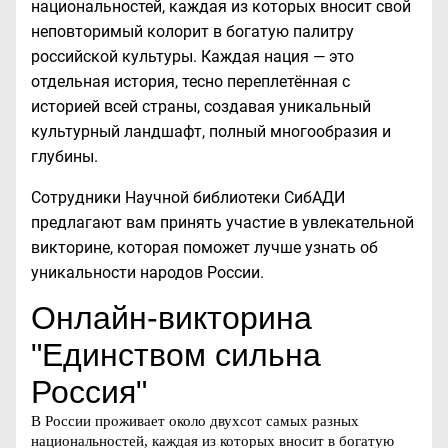
национальностей, каждая из которых вносит свой
неповторимый колорит в богатую палитру
российской культуры. Каждая нация — это
отдельная история, тесно переплетённая с
историей всей страны, создавая уникальный
культурный ландшафт, полный многообразия и
глубины.
Сотрудники Научной библиотеки СибАДИ
предлагают вам принять участие в увлекательной
викторине, которая поможет лучше узнать об
уникальности народов России.