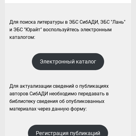
Для поиска литературы в ЭБС СибАДИ, ЭБС "Лань"
и ЭБС "Юрайт" воспользуйтесь электронным
каталогом:
Электронный каталог
Для актуализации сведений о публикациях
авторов СибАДИ необходимо передавать в
библиотеку сведения об опубликованных
материалах через данную форму:
Регистрация публикаций