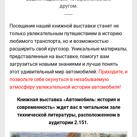
другом.
Посещение нашей книжной выставки станет не
только увлекательным путешествием в историю
любимого транспорта, но и возможностью
расширить свой кругозор. Уникальные материалы,
представленные на выставке, помогут вам
загрузиться новыми знаниями и лучше понять
этот удивительный мир автомобилей.
Приходите, и
позвольте себе окунуться в незабываемую
атмосферу увлекательной истории автомобиля!
Книжная выставка «Автомобиль: история и
современность» ждет вас в читальном зале
технической литературы, расположенном в
аудитории 2.151.