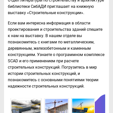
Отдел литературы по строительству и архитектуре
библиотеки СибАДИ приглашает на книжную
выставку «Строительные конструкции».
Если вам интересна информация в области
проектирования и строительства зданий спешите
к нам на выставку. В нашем отделе вы
познакомитесь с книгами по металлическим,
деревянным, железобетонным и каменным
конструкциям. Узнаете о программном комплексе
SCAD и его применением при расчете
строительных конструкций. Погрузитесь в мир
истории строительных конструкций, и
познакомитесь с основными понятиями теории
надежности строительных конструкций.