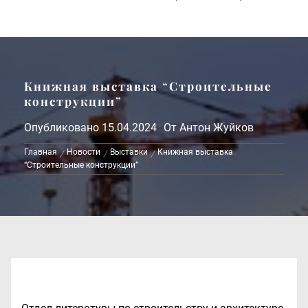
Книжная выставка “Строительные
конструкции”
Опубликовано
15.04.2024
От
Антон Жуйков
Главная
Новости
Выставки
Книжная выставка
“Строительные конструкции”