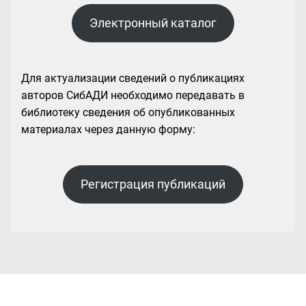
Электронный каталог
Для актуализации сведений о публикациях
авторов СибАДИ необходимо передавать в
библиотеку сведения об опубликованных
материалах через данную форму:
Регистрация публикаций