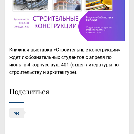
Книжная выставка «Строительные конструкции»
ждет любознательных студентов с апреля по
июнь в 4 корпусе ауд. 401 (отдел литературы по
строительству и архитектуре).
Поделиться