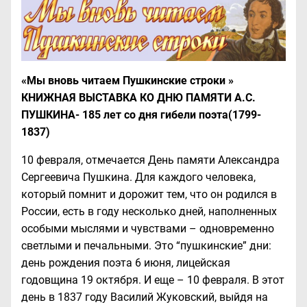
«Мы вновь читаем Пушкинские строки »
КНИЖНАЯ ВЫСТАВКА КО ДНЮ ПАМЯТИ А.С.
ПУШКИНА- 185 лет со дня гибели поэта(1799-
1837)
10 февраля, отмечается День памяти Александра
Сергеевича Пушкина. Для каждого человека,
который помнит и дорожит тем, что он родился в
России, есть в году несколько дней, наполненных
особыми мыслями и чувствами – одновременно
светлыми и печальными. Это “пушкинские” дни:
день рождения поэта 6 июня, лицейская
годовщина 19 октября. И еще – 10 февраля. В этот
день в 1837 году Василий Жуковский, выйдя на