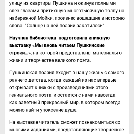
улицу из квартиры Пушкина и окинув полными
слез глазами притихшую многотысячную толпу на
набережной Мойки, произнес вошедшие в историю
слова: “Солнце нашей поэзии закатилось”…
Научная библиотека подготовила книжную
выставку «Мы вновь читаем Пушкинские
строки…»
, на которой представлены материалы о
жизни и творчестве великого поэта.
Пушкинская поэзия входит в нашу жизнь с самого
раннего детства, когда каждый из нас впервые
открывает книжки с произведениями этого
гениального поэта, и остается с нами навсегда,
как заветный прекрасный мир, в котором всегда
можно найти упокоение душе.
На выставке читатель сможет познакомиться со
многими изданиями, представляющие творческое