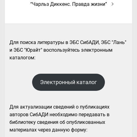
Следующая
“Чарльз Диккенс. Правда жизни”
запись:
Для поиска литературы в ЭБС СибАДИ, ЭБС "Лань"
и ЭБС "Юрайт" воспользуйтесь электронным
каталогом:
Электронный каталог
Для актуализации сведений о публикациях
авторов СибАДИ необходимо передавать в
библиотеку сведения об опубликованных
материалах через данную форму: