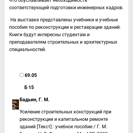
что обуславливает необходимость
соответствующей подготовки инженерных кадров.
На выставке представлены учебники и учебные
пособия по реконструкции и реставрации зданий.
Книги будут интересны студентам и
преподавателям строительных и архитектурных
специальностей.
69.05
Б 15
Бадьин, Г. М.
Усиление строительных конструкций при
реконструкции и капитальном ремонте
зданий [Текст] : учебное пособие / Г. М.