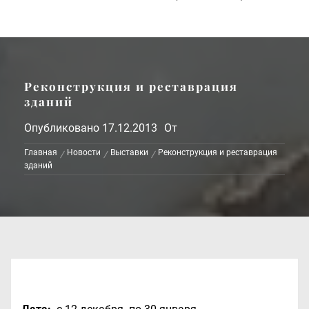
Реконструкция и реставрация
зданий
Опубликовано
17.12.2013
От
Главная
Новости
Выставки
Реконструкция и реставрация
зданий