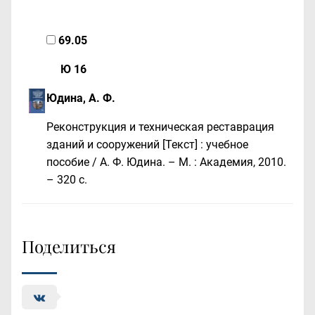
69.05
Ю 16
Юдина, А. Ф.
Реконструкция и техническая реставрация
зданий и сооружений [Текст] : учебное
пособие / А. Ф. Юдина. – М. : Академия, 2010.
– 320 с.
Поделиться