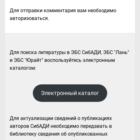
Для отправки комментария вам необходимо
авторизоваться
.
Для поиска литературы в ЭБС СибАДИ, ЭБС "Лань"
и ЭБС "Юрайт" воспользуйтесь электронным
каталогом:
Электронный каталог
Для актуализации сведений о публикациях
авторов СибАДИ необходимо передавать в
библиотеку сведения об опубликованных