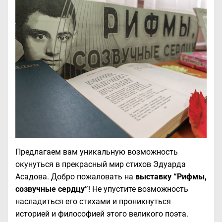
Предлагаем вам уникальную возможность
окунуться в прекрасный мир стихов Эдуарда
Асадова. Добро пожаловать на
выставку “Рифмы,
созвучные сердцу”
! Не упустите возможность
насладиться его стихами и проникнуться
историей и философией этого великого поэта.