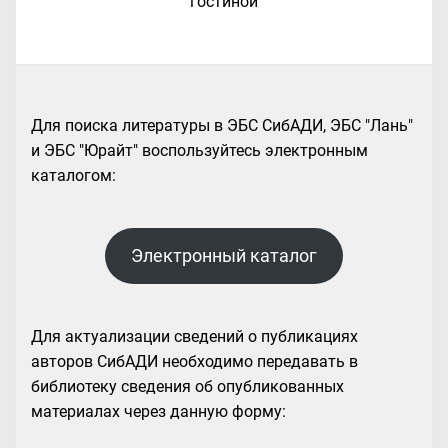
гостиной
Для поиска литературы в ЭБС СибАДИ, ЭБС "Лань"
и ЭБС "Юрайт" воспользуйтесь электронным
каталогом:
Электронный каталог
Для актуализации сведений о публикациях
авторов СибАДИ необходимо передавать в
библиотеку сведения об опубликованных
материалах через данную форму: