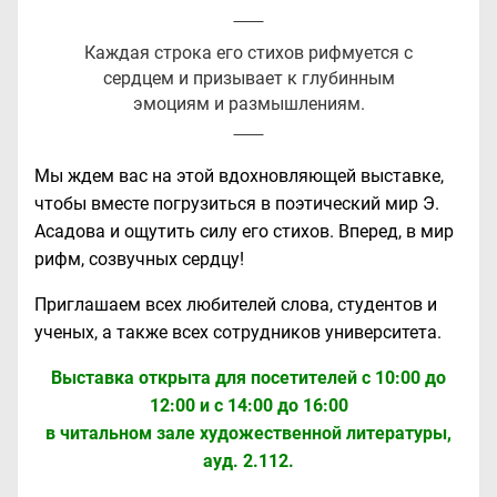
Каждая строка его стихов рифмуется с
сердцем и призывает к глубинным
эмоциям и размышлениям.
Мы ждем вас на этой вдохновляющей выставке,
чтобы вместе погрузиться в поэтический мир Э.
Асадова и ощутить силу его стихов. Вперед, в мир
рифм, созвучных сердцу!
Приглашаем всех любителей слова, студентов и
ученых, а также всех сотрудников университета.
Выставка открыта для посетителей с 10:00 до
12:00 и с 14:00 до 16:00
в читальном зале художественной литературы,
ауд. 2.112.