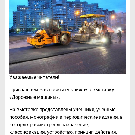
Уважаемые читатели!
Приглашаем Вас посетить книжную выставку
«Дорожные машины».
На выставке представлены учебники, учебные
пособия, монографии и периодические издания, в
которых рассмотрены назначение,
классификация, устройство, принцип действия,