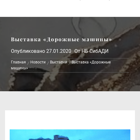
Выставка «Дорожные машины»
Опубликовано
27.01.2020
От
НБ СибАДИ
Главная
Новости
Выставки
Выставка «Дорожные
машины»