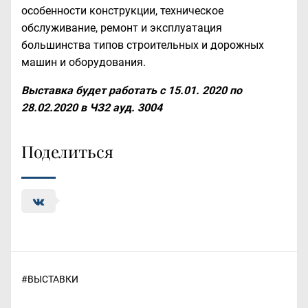
особенности конструкции, техническое
обслуживание, ремонт и эксплуатация
большинства типов строительных и дорожных
машин и оборудования.
Выставка будет работать с 15.01. 2020 по
28.02.2020 в ЧЗ2 ауд. 3004
Поделиться
#
ВЫСТАВКИ