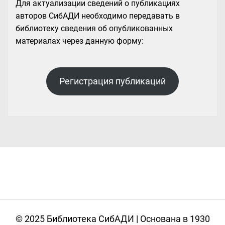
Для актуализации сведений о публикациях
авторов СибАДИ необходимо передавать в
библиотеку сведения об опубликованных
материалах через данную форму:
Регистрация публикаций
© 2025 Библиотека СибАДИ | Основана в 1930