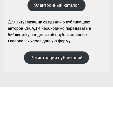
Электронный каталог
Для актуализации сведений о публикациях
авторов СибАДИ необходимо передавать в
библиотеку сведения об опубликованных
материалах через данную форму:
Регистрация публикаций