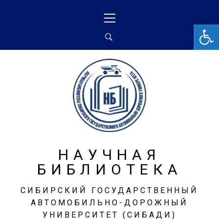
От
НАУЧНАЯ
БИБЛИОТЕКА
СИБИРСКИЙ ГОСУДАРСТВЕННЫЙ
АВТОМОБИЛЬНО-ДОРОЖНЫЙ
УНИВЕРСИТЕТ (СИБАДИ)