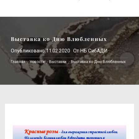
Выставка ко Дню Влюбленных
Опубликовано
11.02.2020
От
НБ СибАДИ
Главная
Новости
Выставки
Выставка ко Дню Влюбленных