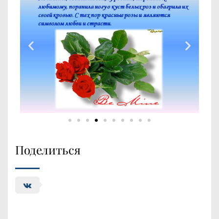
Поделиться