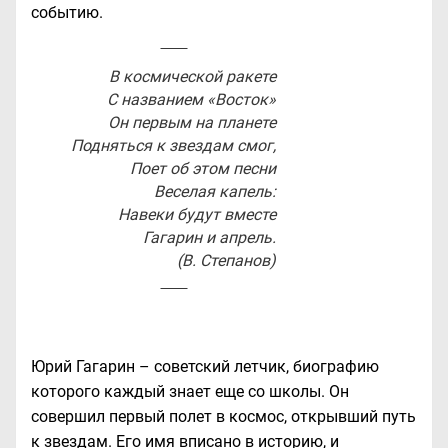
событию.
В космической ракете
С названием «Восток»
Он первым на планете
Подняться к звездам смог,
Поет об этом песни
Веселая капель:
Навеки будут вместе
Гагарин и апрель.
(В. Степанов)
Юрий Гагарин – советский летчик, биографию
которого каждый знает еще со школы. Он
совершил первый полет в космос, открывший путь
к звездам. Его имя вписано в историю, и