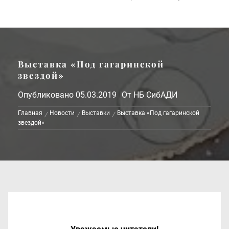
Выставка «Под гагаринской
звездой»
Опубликовано
05.03.2019
От
НБ СибАДИ
Главная
Новости
Выставки
Выставка «Под гагаринской
звездой»