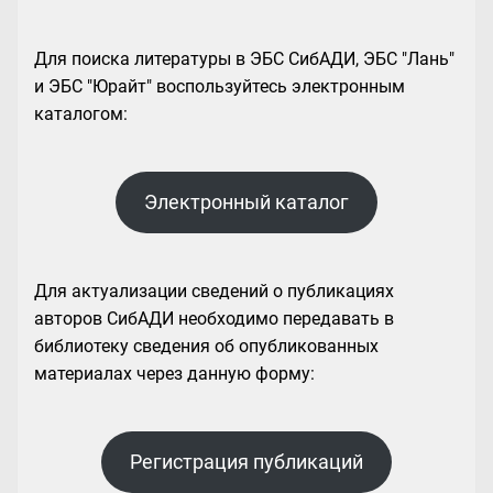
Для поиска литературы в ЭБС СибАДИ, ЭБС "Лань"
и ЭБС "Юрайт" воспользуйтесь электронным
каталогом:
Электронный каталог
Для актуализации сведений о публикациях
авторов СибАДИ необходимо передавать в
библиотеку сведения об опубликованных
материалах через данную форму:
Регистрация публикаций