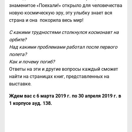
знаменитое «Поехали!» открыло для человечества
новую космическую эру, эту улыбку знает вся
страна и она покорила весь мир!
С какими трудностями столкнулся космонавт на
орбите?
Над какими проблемами работал после первого
полета?
Как и почему погиб?
Ответы на эти и другие вопросы каждый сможет
найти на страницах книг, представленных на
выставке.
Ждем вас с 6 марта 2019 г. по 30 апреля 2019 г. в
1 корпусе ауд. 138.