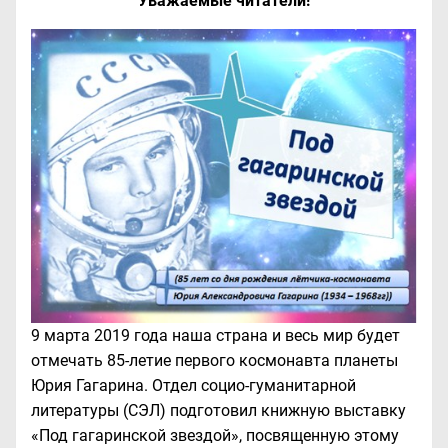
Уважаемые читатели!
9 марта 2019 года наша страна и весь мир будет
отмечать 85-летие первого космонавта планеты
Юрия Гагарина. Отдел социо-гуманитарной
литературы (СЭЛ) подготовил книжную выставку
«Под гагаринской звездой», посвященную этому