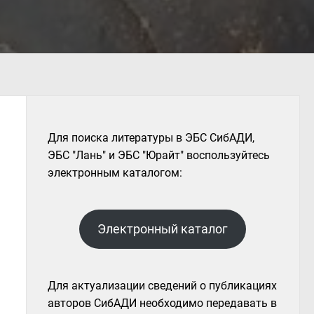
Для поиска литературы в ЭБС СибАДИ,
ЭБС "Лань" и ЭБС "Юрайт" воспользуйтесь
электронным каталогом:
Электронный каталог
Для актуализации сведений о публикациях
авторов СибАДИ необходимо передавать в