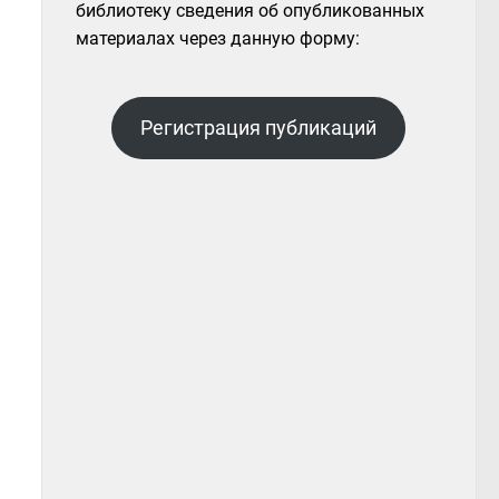
библиотеку сведения об опубликованных
материалах через данную форму:
Регистрация публикаций