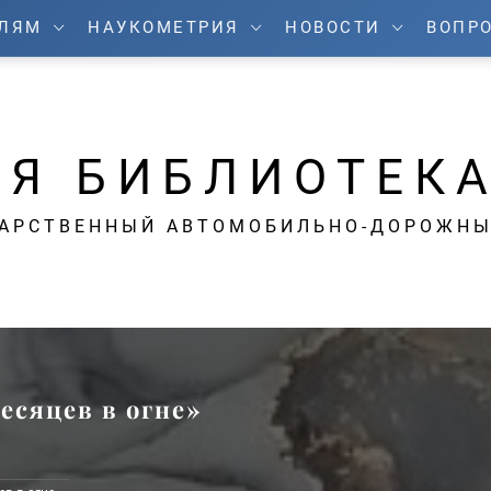
ЕЛЯМ
НАУКОМЕТРИЯ
НОВОСТИ
ВОПРО
Я БИБЛИОТЕК
ДАРСТВЕННЫЙ АВТОМОБИЛЬНО-ДОРОЖНЫ
есяцев в огне»