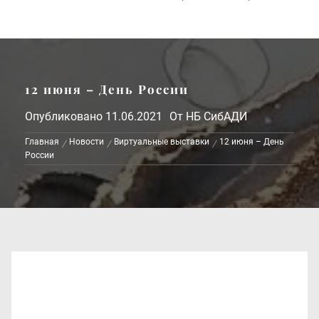
12 июня – День России
Опубликовано
11.06.2021
От
НБ СибАДИ
Главная
Новости
Виртуальные выставки
12 июня – День
России