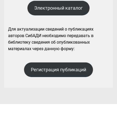
Электронный каталог
Для актуализации сведений о публикациях
авторов СибАДИ необходимо передавать в
библиотеку сведения об опубликованных
материалах через данную форму:
Регистрация публикаций