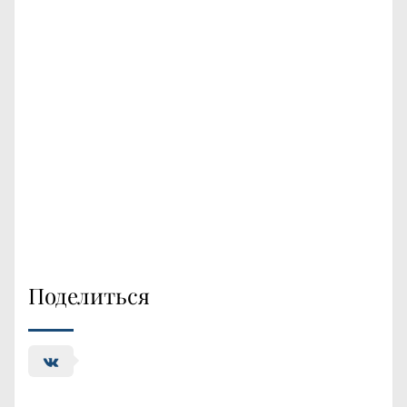
Поделиться