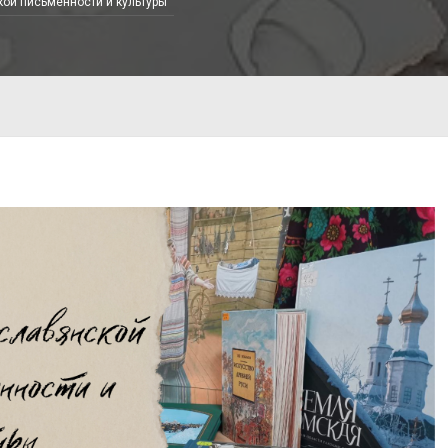
кой письменности и культуры