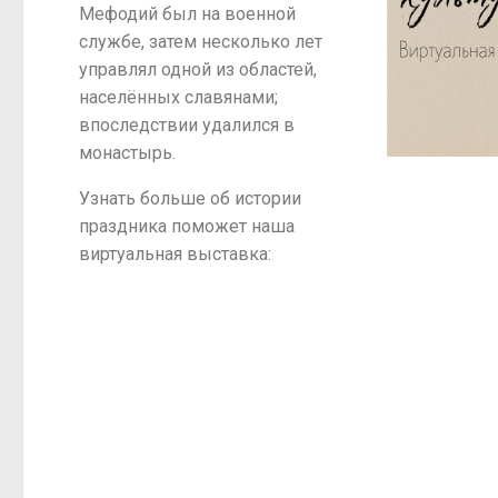
Мефодий был на военной
службе, затем несколько лет
управлял одной из областей,
населённых славянами;
впоследствии удалился в
монастырь.
Узнать больше об истории
праздника поможет наша
виртуальная выставка: