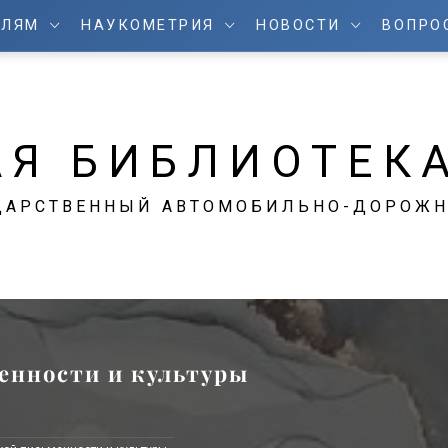
ЕЛЯМ
НАУКОМЕТРИЯ
НОВОСТИ
ВОПРО
АЯ БИБЛИОТЕК
ДАРСТВЕННЫЙ АВТОМОБИЛЬНО-ДОРОЖН
менности и культуры