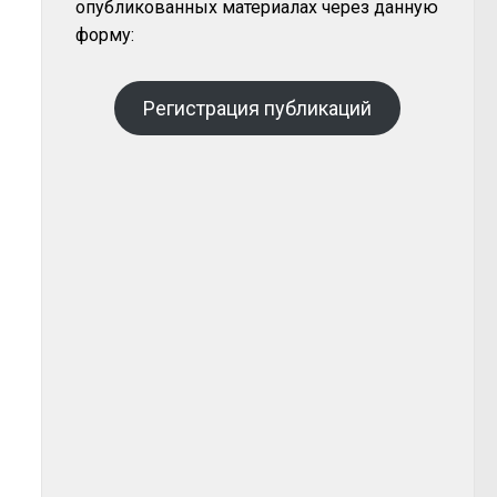
опубликованных материалах через данную
форму:
Регистрация публикаций