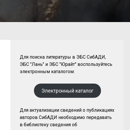
Для поиска литературы в ЭБС СибАДИ,
ЭБС "Лань" и ЭБС "Юрайт" воспользуйтесь
электронным каталогом:
Электронный каталог
Для актуализации сведений о публикациях
авторов СибАДИ необходимо передавать
в библиотеку сведения об