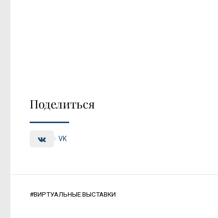
Поделиться
VK
#
ВИРТУАЛЬНЫЕ ВЫСТАВКИ