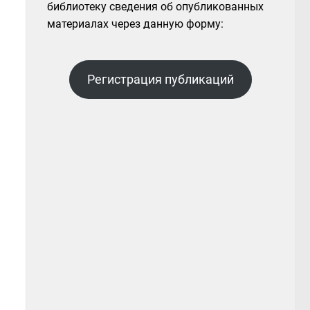
библиотеку сведения об опубликованных
материалах через данную форму:
Регистрация публикаций