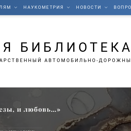
ЕЛЯМ
НАУКОМЕТРИЯ
НОВОСТИ
ВОПРО
Я БИБЛИОТЕК
ДАРСТВЕННЫЙ АВТОМОБИЛЬНО-ДОРОЖНЫ
лезы, и любовь…»