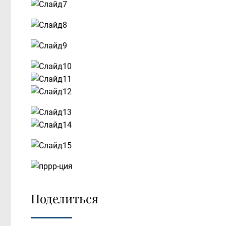
Поделиться