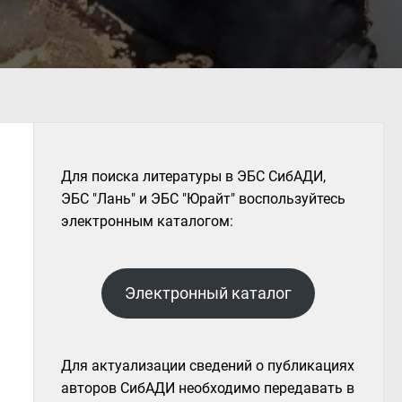
Для поиска литературы в ЭБС СибАДИ,
ЭБС "Лань" и ЭБС "Юрайт" воспользуйтесь
электронным каталогом:
Электронный каталог
Для актуализации сведений о публикациях
авторов СибАДИ необходимо передавать в