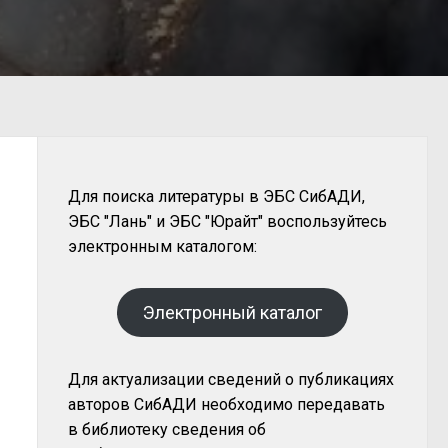
Для поиска литературы в ЭБС СибАДИ,
ЭБС "Лань" и ЭБС "Юрайт" воспользуйтесь
электронным каталогом:
Электронный каталог
Для актуализации сведений о публикациях
авторов СибАДИ необходимо передавать
в библиотеку сведения об