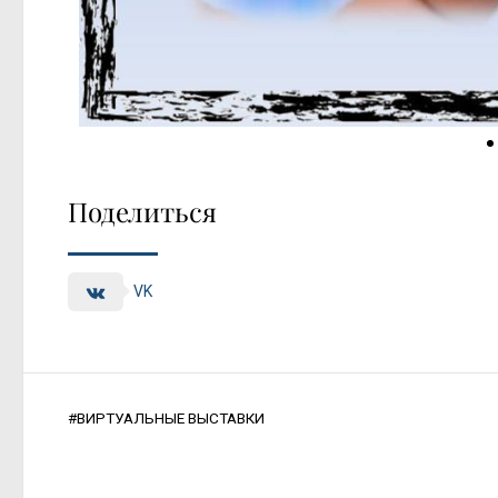
Поделиться
VK
#
ВИРТУАЛЬНЫЕ ВЫСТАВКИ