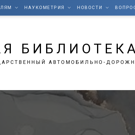
ЕЛЯМ
НАУКОМЕТРИЯ
НОВОСТИ
ВОПРО
АЯ БИБЛИОТЕК
ДАРСТВЕННЫЙ АВТОМОБИЛЬНО-ДОРОЖН