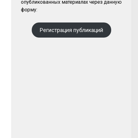
опубликованных материалах через данную
форму:
Регистрация публикаций