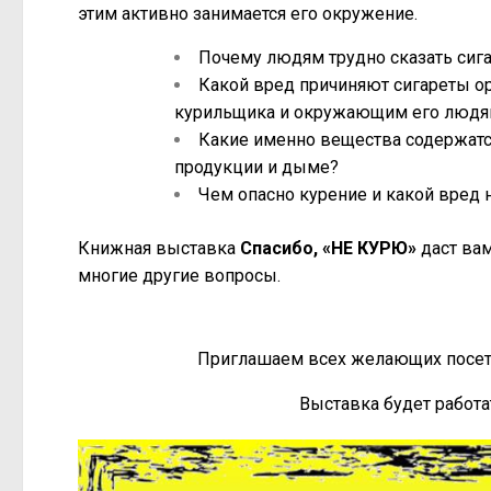
этим активно занимается его окружение.
Почему людям трудно сказать сига
Какой вред причиняют сигареты о
курильщика и окружающим его людя
Какие именно вещества содержатс
продукции и дыме?
Чем опасно курение и какой вред 
Книжная выставка
Спасибо, «НЕ КУРЮ»
даст вам
многие другие вопросы.
Приглашаем всех желающих посет
Выставка будет работать