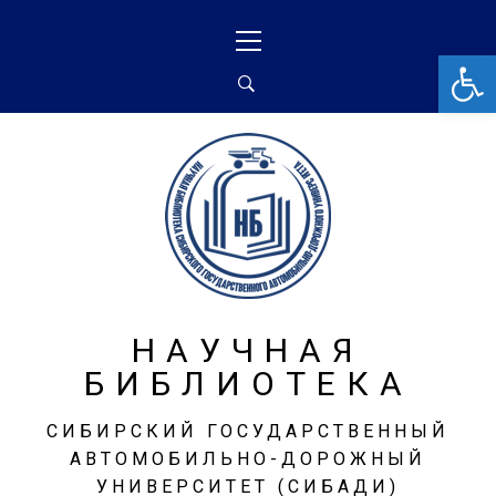
От
НАУЧНАЯ
БИБЛИОТЕКА
СИБИРСКИЙ ГОСУДАРСТВЕННЫЙ
АВТОМОБИЛЬНО-ДОРОЖНЫЙ
УНИВЕРСИТЕТ (СИБАДИ)