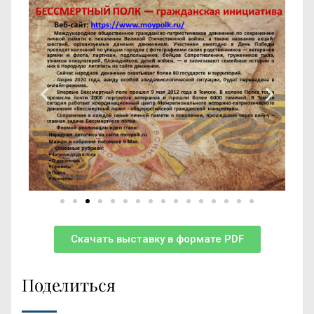
Скачать выставку в формате PDF
Поделиться