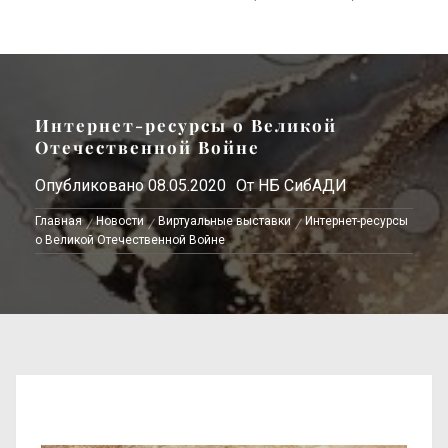
Интернет-ресурсы о Великой
Отечественной Войне
Опубликовано
08.05.2020
От
НБ СибАДИ
Главная
Новости
Виртуальные выставки
Интернет-ресурсы
о Великой Отечественной Войне