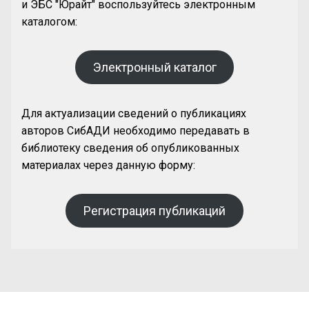
и ЭБС "Юрайт" воспользуйтесь электронным
каталогом:
Электронный каталог
Для актуализации сведений о публикациях
авторов СибАДИ необходимо передавать в
библиотеку сведения об опубликованных
материалах через данную форму:
Регистрация публикаций