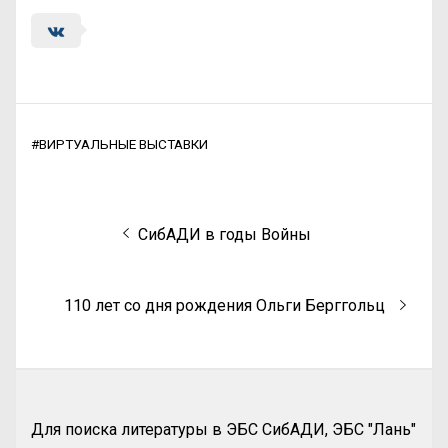
#
ВИРТУАЛЬНЫЕ ВЫСТАВКИ
СибАДИ в годы Войны
110 лет со дня рождения Ольги Берггольц
Для поиска литературы в ЭБС СибАДИ, ЭБС "Лань"