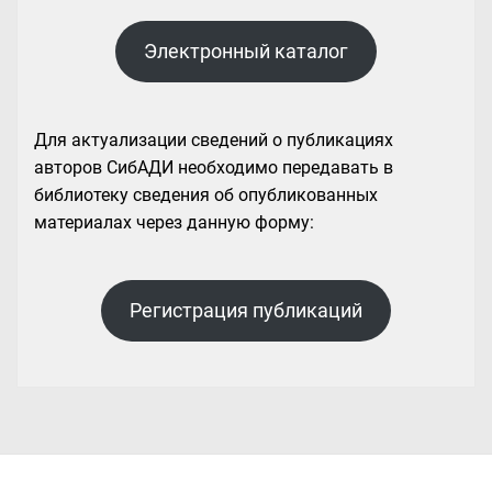
Электронный каталог
Для актуализации сведений о публикациях
авторов СибАДИ необходимо передавать в
библиотеку сведения об опубликованных
материалах через данную форму:
Регистрация публикаций