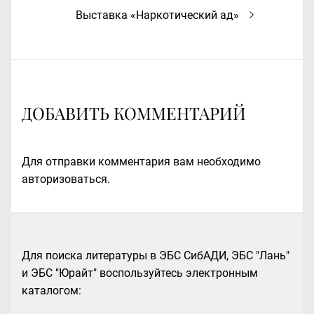
Следующая
Выставка «Наркотический ад»
запись:
ДОБАВИТЬ КОММЕНТАРИЙ
Для отправки комментария вам необходимо
авторизоваться
.
Для поиска литературы в ЭБС СибАДИ, ЭБС "Лань"
и ЭБС "Юрайт" воспользуйтесь электронным
каталогом: