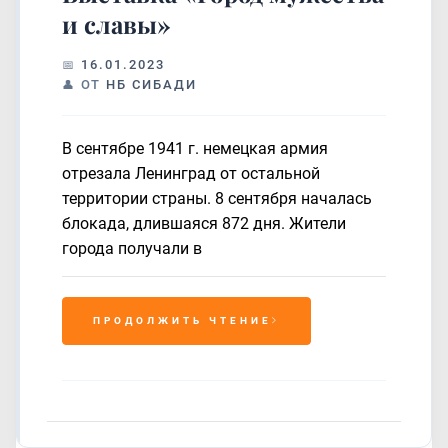
и славы»
16.01.2023
ОТ
НБ СИБАДИ
В сентябре 1941 г. немецкая армия
отрезала Ленинград от остальной
территории страны. 8 сентября началась
блокада, длившаяся 872 дня. Жители
города получали в
ПРОДОЛЖИТЬ ЧТЕНИЕ