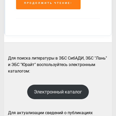
ПРОДОЛЖИТЬ ЧТЕНИЕ
Для поиска литературы в ЭБС СибАДИ, ЭБС "Лань"
и ЭБС "Юрайт" воспользуйтесь электронным
каталогом:
Электронный каталог
Для актуализации сведений о публикациях