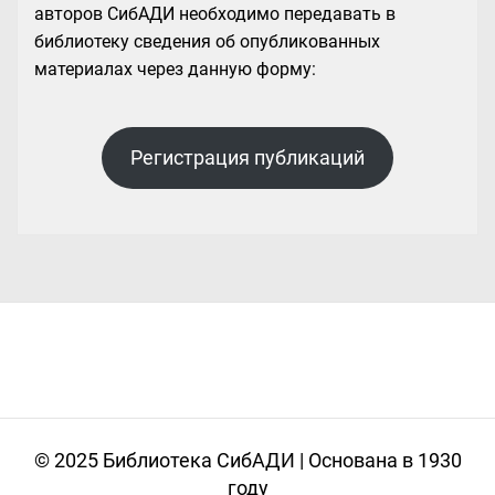
авторов СибАДИ необходимо передавать в
библиотеку сведения об опубликованных
материалах через данную форму:
Регистрация публикаций
© 2025 Библиотека СибАДИ | Основана в 1930
году