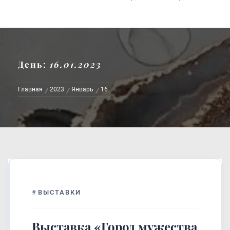
День:
16.01.2023
Главная
2023
Январь
16
#
ВЫСТАВКИ
Выставка «Город мужества