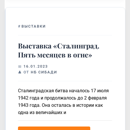
#
ВЫСТАВКИ
Выставка «Сталинград.
Пять месяцев в огне»
16.01.2023
ОТ
НБ СИБАДИ
Сталинградская битва началось 17 июля
1942 года и продолжалось до 2 февраля
1943 года. Она осталась в истории как
одна из величайших и