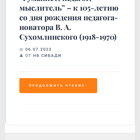
мыслитель” – к 105-летию
со дня рождения педагога-
новатора В. А.
Сухомлинского (1918-1970)
06.07.2023
ОТ
НБ СИБАДИ
ПРОДОЛЖИТЬ ЧТЕНИЕ