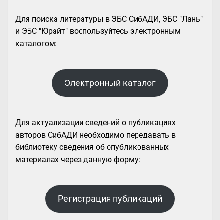
Для поиска литературы в ЭБС СибАДИ, ЭБС "Лань"
и ЭБС "Юрайт" воспользуйтесь электронным
каталогом:
Электронный каталог
Для актуализации сведений о публикациях
авторов СибАДИ необходимо передавать в
библиотеку сведения об опубликованных
материалах через данную форму:
Регистрация публикаций