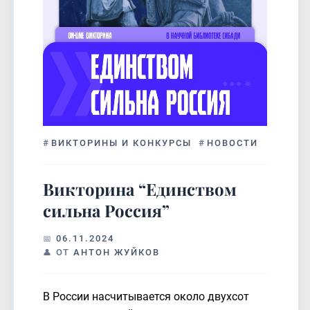
#
ВИКТОРИНЫ И КОНКУРСЫ
#
НОВОСТИ
Викторина “Единством
сильна Россия”
06.11.2024
ОТ
АНТОН ЖУЙКОВ
В России насчитывается около двухсот