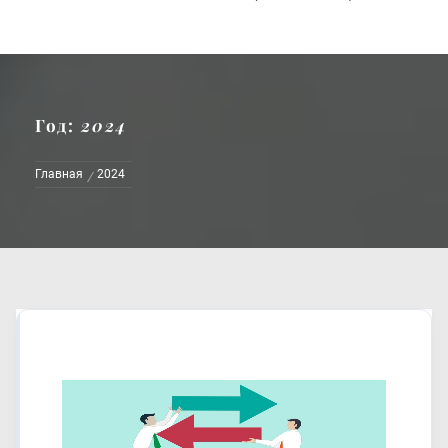
Год:
2024
Главная
2024