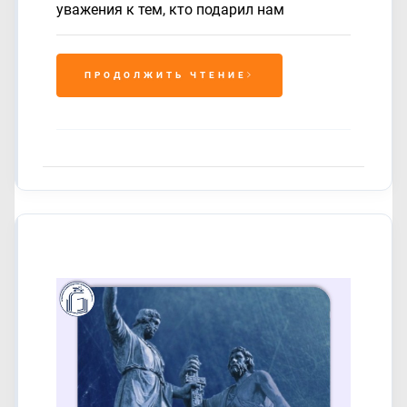
уважения к тем, кто подарил нам
ПРОДОЛЖИТЬ ЧТЕНИЕ