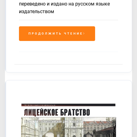
переведено и издано на русском языке
издательством
ПРОДОЛЖИТЬ ЧТЕНИЕ