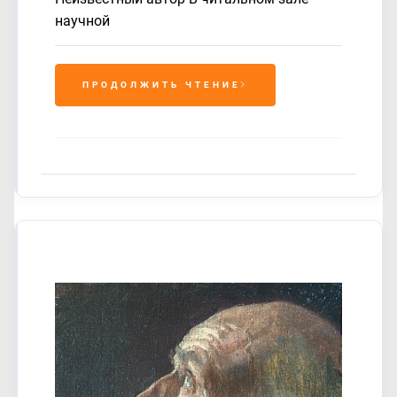
научной
ПРОДОЛЖИТЬ ЧТЕНИЕ