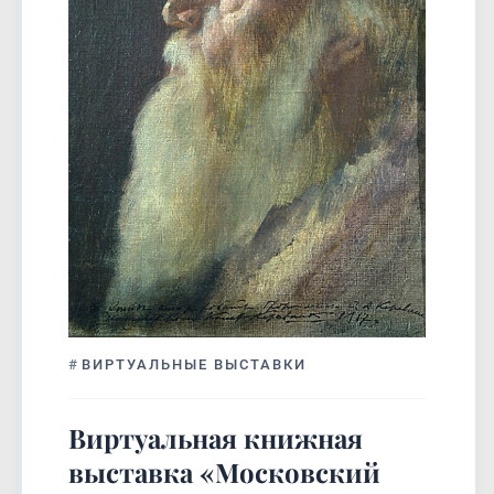
#
ВИРТУАЛЬНЫЕ ВЫСТАВКИ
Виртуальная книжная
выставка «Московский