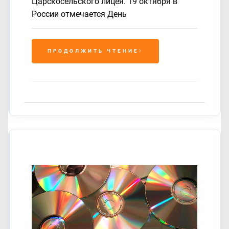
Царскосельского лицея. 19 октября в
России отмечается День
ПРОДОЛЖИТЬ ЧТЕНИЕ