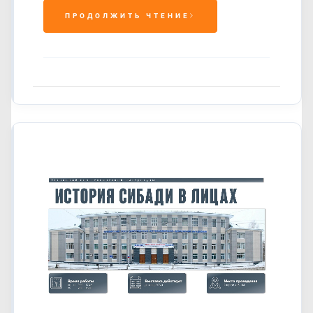
ПРОДОЛЖИТЬ ЧТЕНИЕ