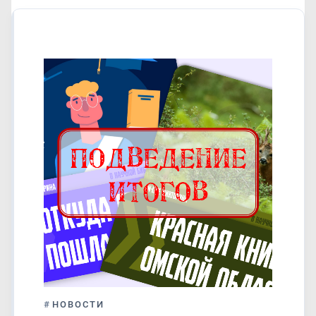
#
НОВОСТИ