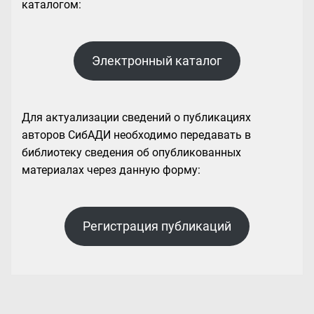
каталогом:
Электронный каталог
Для актуализации сведений о публикациях
авторов СибАДИ необходимо передавать в
библиотеку сведения об опубликованных
материалах через данную форму:
Регистрация публикаций