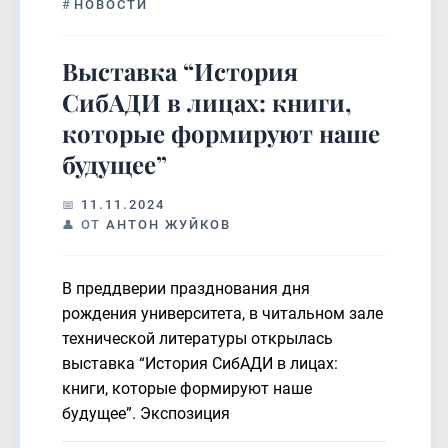
#
НОВОСТИ
Выставка “История
СибАДИ в лицах: книги,
которые формируют наше
будущее”
11.11.2024
ОТ
АНТОН ЖУЙКОВ
В преддверии празднования дня
рождения университета, в читальном зале
технической литературы открылась
выставка “История СибАДИ в лицах:
книги, которые формируют наше
будущее”. Экспозиция