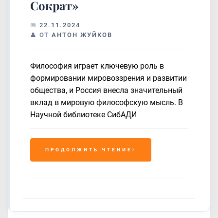
Сократ»
22.11.2024
ОТ
АНТОН ЖУЙКОВ
Философия играет ключевую роль в
формировании мировоззрения и развитии
общества, и Россия внесла значительный
вклад в мировую философскую мысль. В
Научной библиотеке СибАДИ
ПРОДОЛЖИТЬ ЧТЕНИЕ