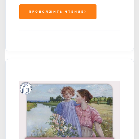
ПРОДОЛЖИТЬ ЧТЕНИЕ