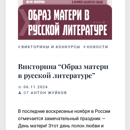
#
ВИКТОРИНЫ И КОНКУРСЫ
#
НОВОСТИ
Викторина “Образ матери
в русской литературе”
06.11.2024
ОТ
АНТОН ЖУЙКОВ
В последнее воскресенье ноября в России
отмечается замечательный праздник —
День матери! Этот день полон любви и