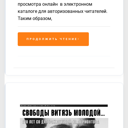
просмотра онлайн в электронном
каталоге для авторизованных читателей.
Таким образом,
ПРОДОЛЖИТЬ ЧТЕНИЕ