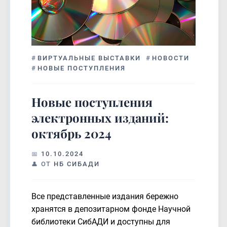
#
ВИРТУАЛЬНЫЕ ВЫСТАВКИ
#
НОВОСТИ
#
НОВЫЕ ПОСТУПЛЕНИЯ
Новые поступления
электронных изданий:
октябрь 2024
10.10.2024
ОТ
НБ СИБАДИ
Все представленные издания бережно
хранятся в депозитарном фонде Научной
библиотеки СибАДИ и доступны для