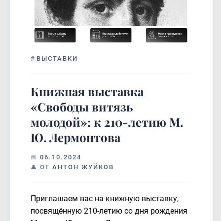
#
ВЫСТАВКИ
Книжная выставка
«Свободы витязь
молодой»: к 210-летию М.
Ю. Лермонтова
06.10.2024
ОТ
АНТОН ЖУЙКОВ
Приглашаем вас на книжную выставку,
посвящённую 210-летию со дня рождения