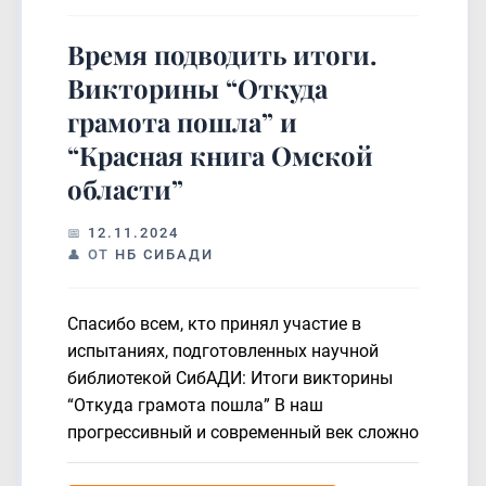
Время подводить итоги.
Викторины “Откуда
грамота пошла” и
“Красная книга Омской
области”
12.11.2024
ОТ
НБ СИБАДИ
Спасибо всем, кто принял участие в
испытаниях, подготовленных научной
библиотекой СибАДИ: Итоги викторины
“Откуда грамота пошла” В наш
прогрессивный и современный век сложно