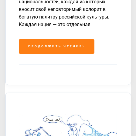
национальностей, каждая из которых
вносит свой неповторимый колорит в
богатую палитру российской культуры.
Каждая нация — это отдельная
ПРОДОЛЖИТЬ ЧТЕНИЕ