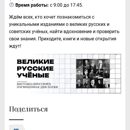
Время работы:
с 9:00 до 17:45.
Ждём всех, кто хочет познакомиться с
уникальными изданиями о великих русских и
советских учёных, найти вдохновение и проверить
свои знания. Приходите, книги и новые открытия
ждут!
Поделиться