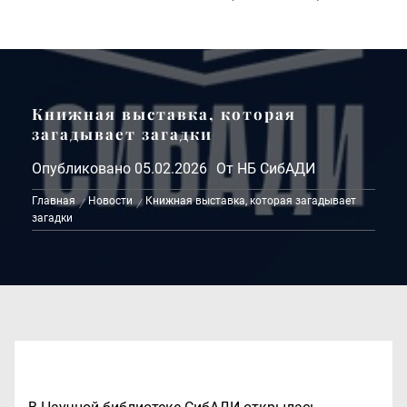
Книжная выставка, которая
загадывает загадки
Опубликовано
05.02.2026
От
НБ СибАДИ
Главная
Новости
Книжная выставка, которая загадывает
загадки