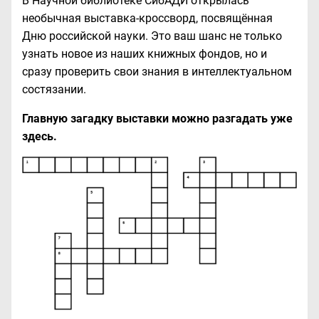
В Научной библиотеке СибАДИ открылась
необычная выставка-кроссворд, посвящённая
Дню российской науки. Это ваш шанс не только
узнать новое из наших книжных фондов, но и
сразу проверить свои знания в интеллектуальном
состязании.
Главную загадку выставки можно разгадать уже
здесь.