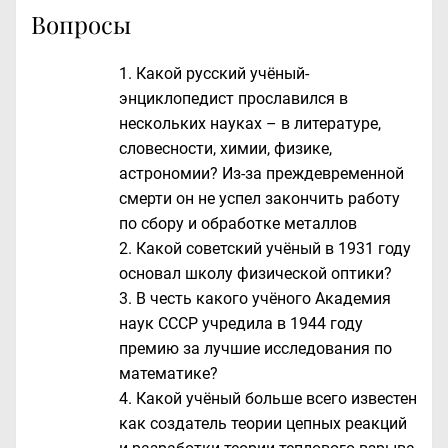
Вопросы
Какой русский учёный-
энциклопедист прославился в
нескольких науках – в литературе,
словесности, химии, физике,
астрономии? Из-за преждевременной
смерти он не успел закончить работу
по сбору и обработке металлов
Какой советский учёный в 1931 году
основал школу физической оптики?
В честь какого учёного Академия
наук СССР учредила в 1944 году
премию за лучшие исследования по
математике?
Какой учёный больше всего известен
как создатель теории цепных реакций