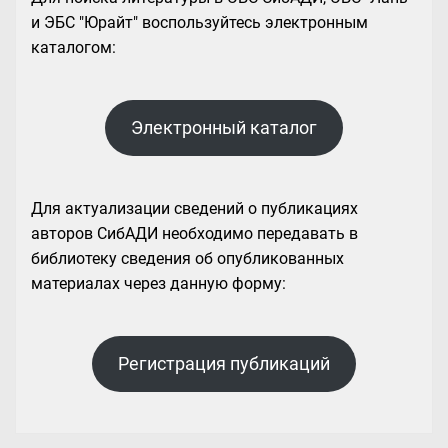
и ЭБС "Юрайт" воспользуйтесь электронным
каталогом:
Электронный каталог
Для актуализации сведений о публикациях
авторов СибАДИ необходимо передавать в
библиотеку сведения об опубликованных
материалах через данную форму:
Регистрация публикаций