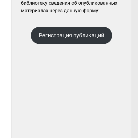
библиотеку сведения об опубликованных
материалах через данную форму:
Регистрация публикаций