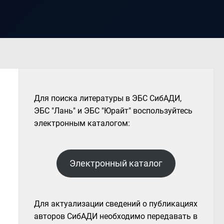
Для поиска литературы в ЭБС СибАДИ,
ЭБС "Лань" и ЭБС "Юрайт" воспользуйтесь
электронным каталогом:
Электронный каталог
Для актуализации сведений о публикациях
авторов СибАДИ необходимо передавать в