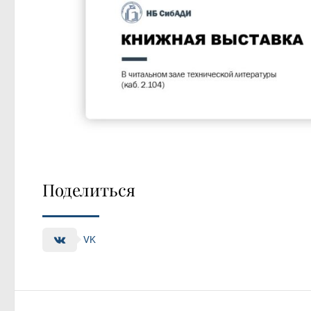
Поделиться
VK