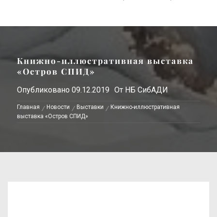
Книжно-иллюстративная выставка
«Остров СПИД»
Опубликовано
09.12.2019
От
НБ СибАДИ
Главная
Новости
Выставки
Книжно-иллюстративная
выставка «Остров СПИД»