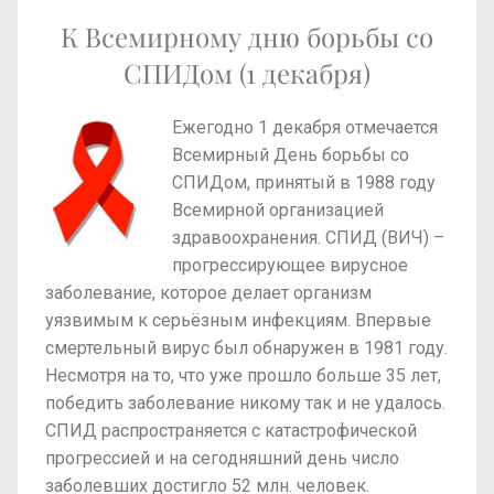
К Всемирному дню борьбы со
СПИДом (1 декабря)
Ежегодно 1 декабря отмечается
Всемирный День борьбы со
СПИДом, принятый в 1988 году
Всемирной организацией
здравоохранения. СПИД (ВИЧ) –
прогрессирующее вирусное
заболевание, которое делает организм
уязвимым к серьёзным инфекциям. Впервые
смертельный вирус был обнаружен в 1981 году.
Несмотря на то, что уже прошло больше 35 лет,
победить заболевание никому так и не удалось.
СПИД распространяется с катастрофической
прогрессией и на сегодняшний день число
заболевших достигло 52 млн. человек.