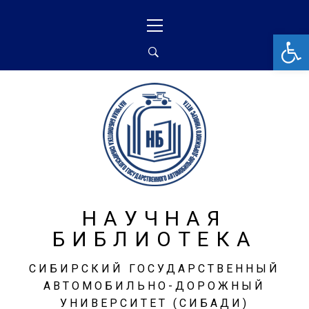
От
НАУЧНАЯ
БИБЛИОТЕКА
СИБИРСКИЙ ГОСУДАРСТВЕННЫЙ
АВТОМОБИЛЬНО-ДОРОЖНЫЙ
УНИВЕРСИТЕТ (СИБАДИ)