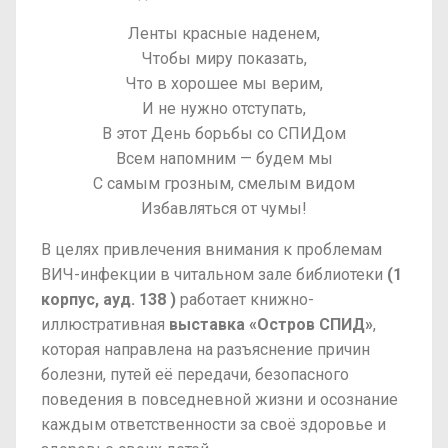
Ленты красные наденем,
Чтобы миру показать,
Что в хорошее мы верим,
И не нужно отступать,
В этот День борьбы со СПИДом
Всем напомним — будем мы
С самым грозным, смелым видом
Избавляться от чумы!
В целях привлечения внимания к проблемам
ВИЧ-инфекции в читальном зале библиотеки
(1
корпус, ауд. 138 )
работает книжно-
иллюстративная
выставка «Остров СПИД»
,
которая направлена на разъяснение причин
болезни, путей её передачи, безопасного
поведения в повседневной жизни и осознание
каждым ответственности за своё здоровье и