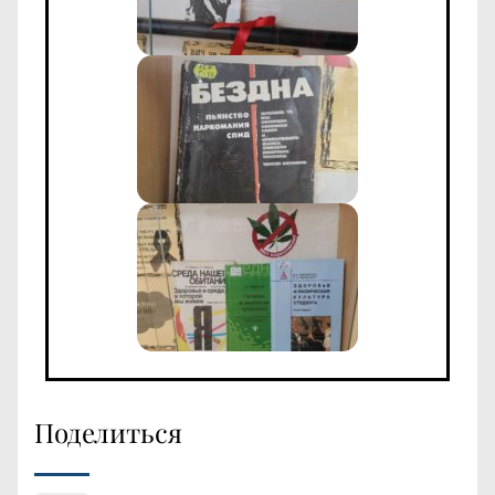
Поделиться