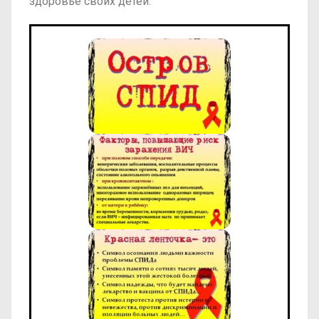
здоровье своих детей.