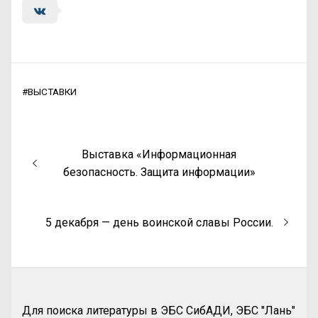
#
ВЫСТАВКИ
Выставка «Информационная
безопасность. Защита информации»
5 декабря — день воинской славы России.
Для поиска литературы в ЭБС СибАДИ, ЭБС "Лань"