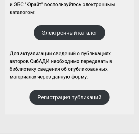
и ЭБС "Юрайт" воспользуйтесь электронным
каталогом:
Электронный каталог
Для актуализации сведений о публикациях
авторов СибАДИ необходимо передавать в
библиотеку сведения об опубликованных
материалах через данную форму:
Регистрация публикаций