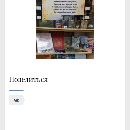
Поделиться