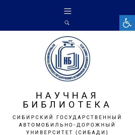
От
НАУЧНАЯ
БИБЛИОТЕКА
СИБИРСКИЙ ГОСУДАРСТВЕННЫЙ
АВТОМОБИЛЬНО-ДОРОЖНЫЙ
УНИВЕРСИТЕТ (СИБАДИ)