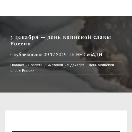
5 декабря — день воинской славы
России.
Опубликовано
09.12.2019
От
НБ СибАДИ
Главная
Новости
Выставки
5 декабря — день воинской
славы России.