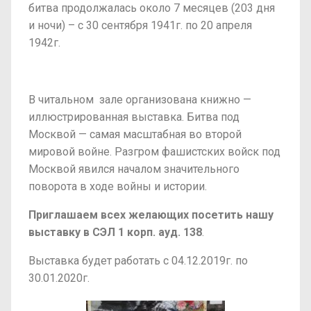
битва продолжалась около 7 месяцев (203 дня
и ночи) – с 30 сентября 1941г. по 20 апреля
1942г.
В читальном зале организована книжно —
иллюстрированная выставка. Битва под
Москвой — самая масштабная во второй
мировой войне. Разгром фашистских войск под
Москвой явился началом значительного
поворота в ходе войны и истории.
Приглашаем всех желающих посетить нашу
выставку в
СЭЛ 1 корп. ауд. 138
.
Выставка будет работать с 04.12.2019г. по
30.01.2020г.