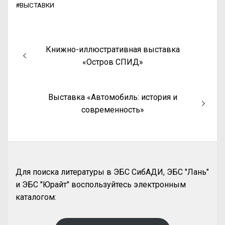
#
ВЫСТАВКИ
Книжно-иллюстративная выставка
«Остров СПИД»
Выставка «Автомобиль: история и
современность»
Для поиска литературы в ЭБС СибАДИ, ЭБС "Лань"
и ЭБС "Юрайт" воспользуйтесь электронным
каталогом: