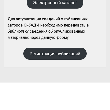
Электронный каталог
Для актуализации сведений о публикациях
авторов СибАДИ необходимо передавать в
библиотеку сведения об опубликованных
материалах через данную форму:
Регистрация публикаций