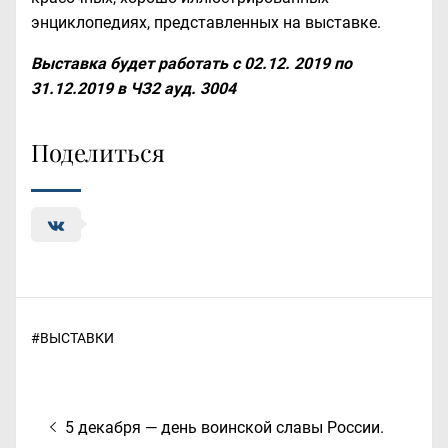
энциклопедиях, представленных на выставке.
Выставка будет работать с 02.12. 2019 по
31.12.2019 в ЧЗ2 ауд. 3004
Поделиться
#
ВЫСТАВКИ
Навигация
Предыдущая
5 декабря — день воинской славы России.
по