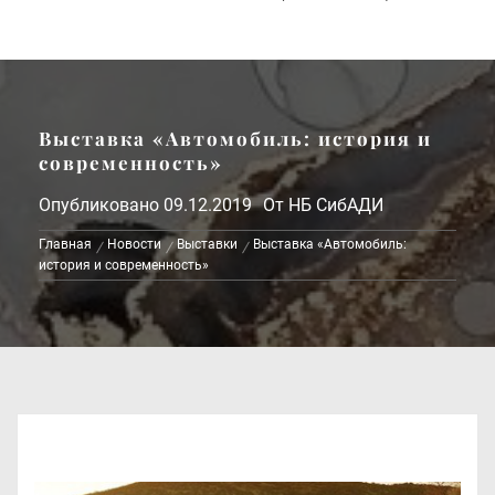
Выставка «Автомобиль: история и
современность»
Опубликовано
09.12.2019
От
НБ СибАДИ
Главная
Новости
Выставки
Выставка «Автомобиль:
история и современность»