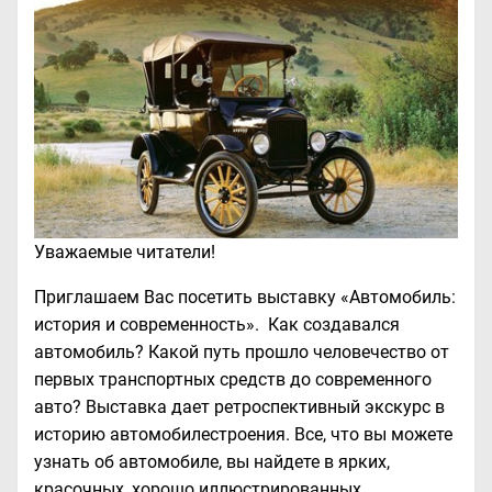
Уважаемые читатели!
Приглашаем Вас посетить выставку «Автомобиль:
история и современность». Как создавался
автомобиль? Какой путь прошло человечество от
первых транспортных средств до современного
авто? Выставка дает ретроспективный экскурс в
историю автомобилестроения. Все, что вы можете
узнать об автомобиле, вы найдете в ярких,
красочных, хорошо иллюстрированных