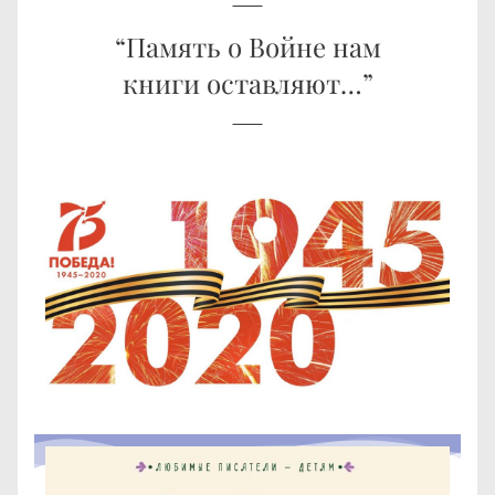
“Память о Войне нам
книги оставляют…”