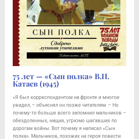
75 лет — «Сын полка» В.П.
Катаев (1945)
«Я был корреспондентом на фронте и многое
увидел, – объяснял он позже читателям. – Но
почему-то больше всего запомнил мальчиков –
обездоленных, нищих, угрюмо шагавших по
дорогам войны. Вот почему я написал «Сын
полка». Мальчиков, похожих на героя повести