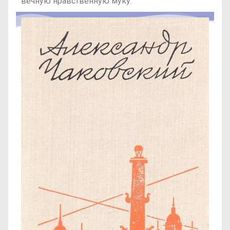
вечную нравственную муку.