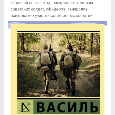
«Горячий снег» автор раскрывает героизм
советских солдат, офицеров, генералов,
психологию участников военных событий.