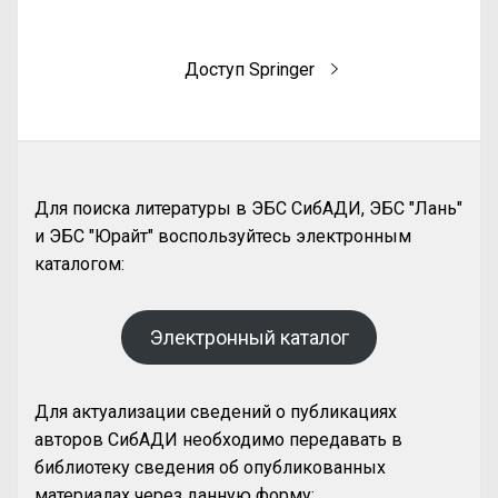
Доступ Springer
Для поиска литературы в ЭБС СибАДИ, ЭБС "Лань"
и ЭБС "Юрайт" воспользуйтесь электронным
каталогом:
Электронный каталог
Для актуализации сведений о публикациях
авторов СибАДИ необходимо передавать в
библиотеку сведения об опубликованных
материалах через данную форму: