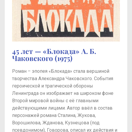
45 лет — «Блокада» А. Б.
Чаковского (1975)
Роман – эпопея «Блокада» стала вершиной
творчества Александра Чаковского. События
героической и трагической обороны
Ленинграда он изображает на широком фоне
Второй мировой войны с её главными
действующими лицами. Автор ввёл в состав
персонажей романа Сталина, Жукова,
Ворошилова, Жданова, Кузнецова (под
псевдонимом), Говорова, описал их действия и