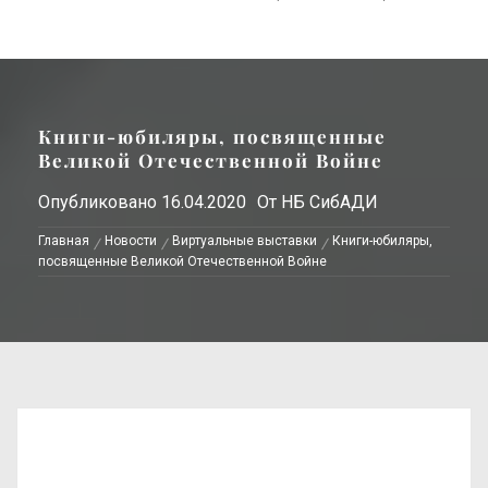
Книги-юбиляры, посвященные
Великой Отечественной Войне
Опубликовано
16.04.2020
От
НБ СибАДИ
Главная
Новости
Виртуальные выставки
Книги-юбиляры,
посвященные Великой Отечественной Войне