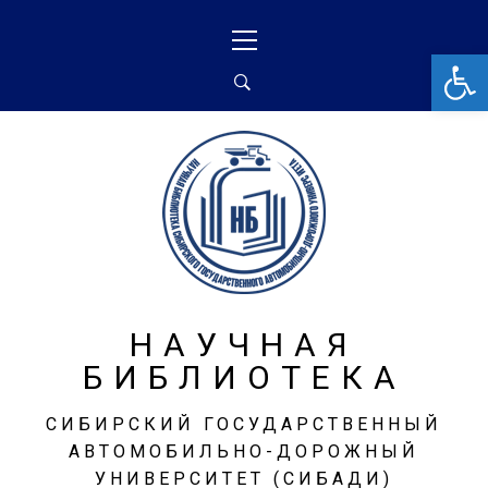
От
НАУЧНАЯ
БИБЛИОТЕКА
СИБИРСКИЙ ГОСУДАРСТВЕННЫЙ
АВТОМОБИЛЬНО-ДОРОЖНЫЙ
УНИВЕРСИТЕТ (СИБАДИ)