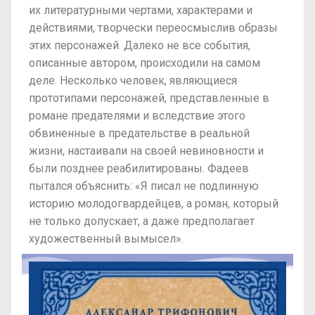
их литературными чертами, характерами и
действиями, творчески переосмыслив образы
этих персонажей. Далеко не все события,
описанные автором, происходили на самом
деле. Несколько человек, являющиеся
прототипами персонажей, представленные в
романе предателями и вследствие этого
обвиненные в предательстве в реальной
жизни, настаивали на своей невиновности и
были позднее реабилитированы. Фадеев
пытался объяснить: «Я писал не подлинную
историю молодогвардейцев, а роман, который
не только допускает, а даже предполагает
художественный вымысел».