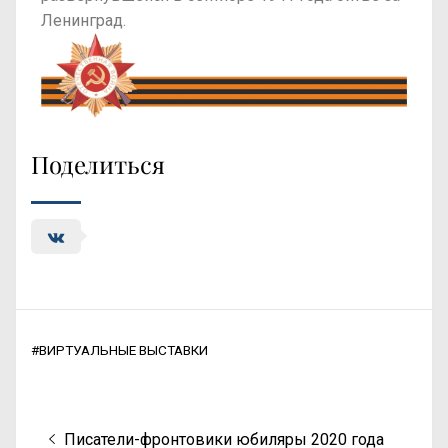
Ленинград.
Поделиться
#
ВИРТУАЛЬНЫЕ ВЫСТАВКИ
Писатели-фронтовики юбиляры 2020 года