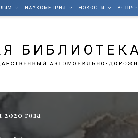
ЕЛЯМ
НАУКОМЕТРИЯ
НОВОСТИ
ВОПРО
АЯ БИБЛИОТЕК
ДАРСТВЕННЫЙ АВТОМОБИЛЬНО-ДОРОЖН
 2020 года