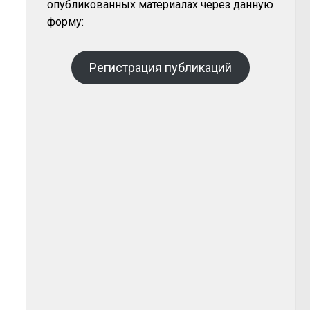
опубликованных материалах через данную
форму:
Регистрация публикаций