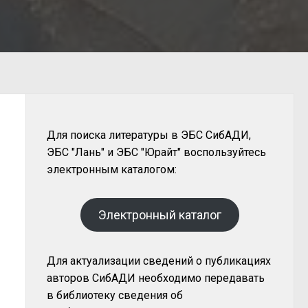
Для поиска литературы в ЭБС СибАДИ,
ЭБС "Лань" и ЭБС "Юрайт" воспользуйтесь
электронным каталогом:
Электронный каталог
Для актуализации сведений о публикациях
авторов СибАДИ необходимо передавать
в библиотеку сведения об