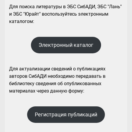
Для поиска литературы в ЭБС СибАДИ, ЭБС "Лань"
и ЭБС "Юрайт" воспользуйтесь электронным
каталогом:
Электронный каталог
Для актуализации сведений о публикациях
авторов СибАДИ необходимо передавать в
библиотеку сведения об опубликованных
материалах через данную форму:
Регистрация публикаций