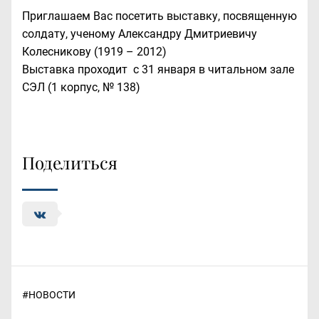
Приглашаем Вас посетить
выставку, посвященную
солдату, ученому Александру Дмитриевичу
Колесникову
(1919 – 2012)
Выставка проходит с 31 января в читальном зале
СЭЛ (1 корпус, № 138)
Поделиться
#
НОВОСТИ